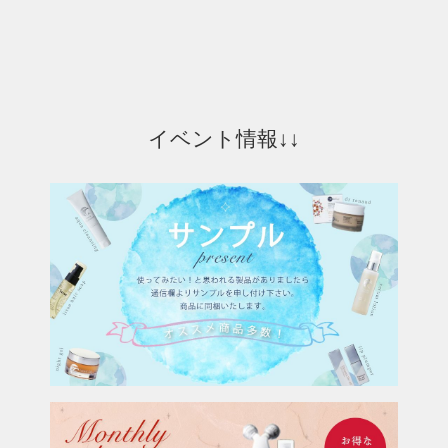
イベント情報↓↓