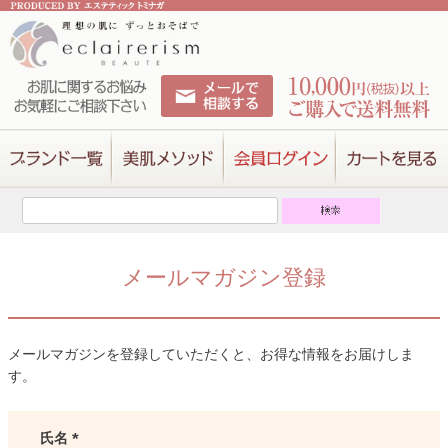
メールマガジン登録
メールマガジンを登録していただくと、お得な情報をお届けしま
す。
氏名