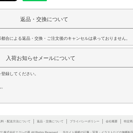
返品・交換について
様都合による返品・交換・ご注文後のキャンセルは承っておりません。
入荷お知らせメールについて
を登録してください。
。
ん。
送料・配送方法について
返品・交換について
プライバシーポリシー
会社概要
特定商
2007-2022 株式会社エクレの風 All Rights Reserved. 当サイト掲載の記事・写真・イラストなどの