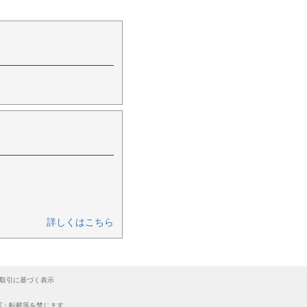
詳しくはこちら
取引に基づく表示
無断転写・転載等を禁じます。