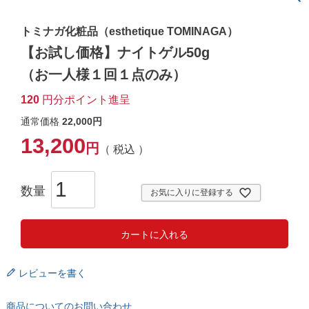
トミナガ化粧品（esthetique TOMINAGA）
【お試し価格】ナイトゲル50g
（お一人様１回１点のみ）
120
円分ポイント進呈
通常価格
22,000
13,200
税込
お気に入りに登録する
カートに入れる
レビューを書く
商品についてのお問い合わせ