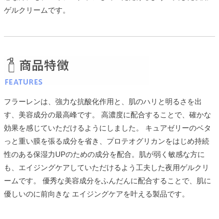
ゲルクリームです。
フラーレンは、強力な抗酸化作用と、肌のハリと明るさを出
す、美容成分の最高峰です。 高濃度に配合することで、確かな
効果を感じていただけるようにしました。 キュアゼリーのベタ
っと重い膜を張る成分を省き、プロテオグリカンをはじめ持続
性のある保湿力UPのための成分を配合。肌が弱く敏感な方に
も、エイジングケアしていただけるよう工夫した夜用ゲルクリ
ームです。 優秀な美容成分をふんだんに配合することで、肌に
優しいのに前向きな エイジングケアを叶える製品です。