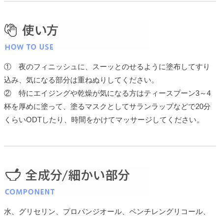
① 夜のフィニッシュに、スーッとのせるように塗布してすり
込み、気になる部分は重ねぬりしてください。
② 特にエイジングや乾燥が気になる方はティースプーン3～4
杯を厚めに塗って、塗るマスクとしてサランラップなどで20分
くらいODTしたり、時間をかけてマッサージしてください。
水、グリセリン、プロパンジオール、ペンチレングリコール、