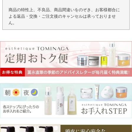
商品の特性上、不良品、商品間違いをのぞき、お客様都合に
よる返品・交換・ご注文後のキャンセルは承っておりませ
ん。