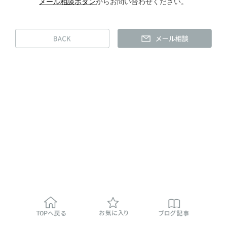
メール相談ボタン
からお問い合わせください。