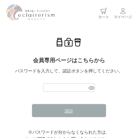
会員専用ページはこちらから
パスワードを入力して、認証ボタンを押してください。
認証
※パスワードが分からなくなられた方は、