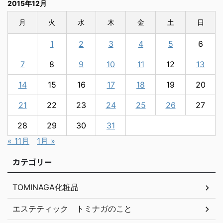
2015年12月
月
火
水
木
金
土
日
1
2
3
4
5
6
7
8
9
10
11
12
13
14
15
16
17
18
19
20
21
22
23
24
25
26
27
28
29
30
31
« 11月
1月 »
カテゴリー
TOMINAGA化粧品
エステティック トミナガのこと