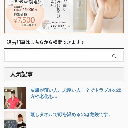
過去記事はこちらから検索できます！
人気記事
皮膚が薄い人。ぶ厚い人！？でトラブルの出
方や老化も...
蒸しタオルで顔を温めるのは危険です。