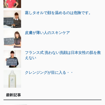
蒸しタオルで顔を温めるのは危険です。
皮膚が薄い人のスキンケア
フランス式 洗わない洗顔は日本女性の肌を救
えない
クレンジングが目に入る・・
最新記事