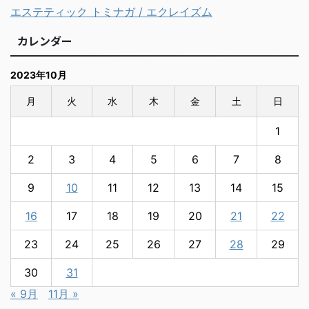
エステティック トミナガ / エクレイズム
カレンダー
2023年10月
月
火
水
木
金
土
日
1
2
3
4
5
6
7
8
9
10
11
12
13
14
15
16
17
18
19
20
21
22
23
24
25
26
27
28
29
30
31
« 9月
11月 »