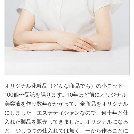
オリジナル化粧品（どんな商品でも）の小ロット
100個〜受託を賜ります。10年ほど前にオリジナル
美容液を作り数年かかかって、全商品をオリジナル
にしました。エステティシャンなので、何十年と仕
入れた製品を販売してきました。オリジナルになる
と、少しづつの仕入れでは無く、一から作ることに