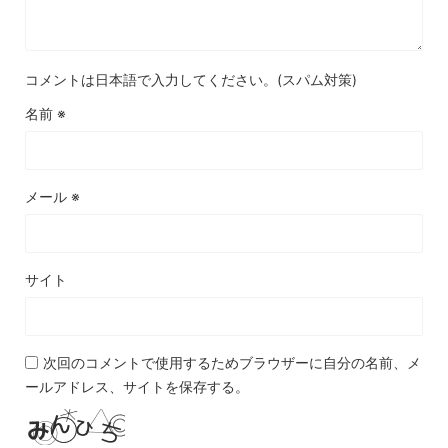
コメントは日本語で入力してください。(スパム対策)
名前
※
メール
※
サイト
次回のコメントで使用するためブラウザーに自分の名前、メ
ールアドレス、サイトを保存する。