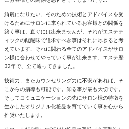
綺麗になりたい、そのための技術とアドバイスを受
けるためにサロンに来られているお客様との関係を
築く事は、直ぐには出来ませんが、それがエステテ
ィックの醍醐味で追求すべき事はそれに尽きると考
えています。それに関わる全てのアドバイスがサロ
ン様に合わせてやっていく事が出来ます。エステ歴
32年で、全て通ってきました。
技術力、またカウンセリング力に不安があれば、そ
こからの指導も可能です。知る事が最も大切です。
そしてコミュニケーションの先にサロン様の特徴を
生かしたオリジナル化粧品を育てていく事を心から
推奨いたします。