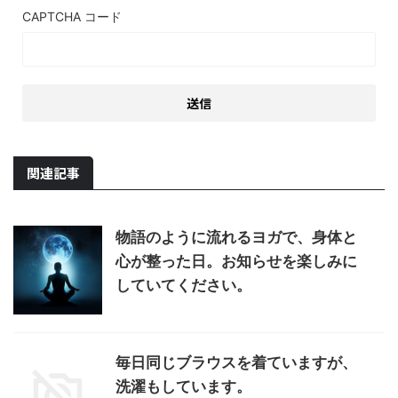
CAPTCHA コード
関連記事
物語のように流れるヨガで、身体と
心が整った日。お知らせを楽しみに
していてください。
毎日同じブラウスを着ていますが、
洗濯もしています。