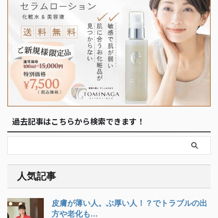
過去記事はこちらから検索できます！
人気記事
皮膚が薄い人。ぶ厚い人！？でトラブルの出
方や老化も...