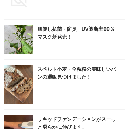
肌優し抗菌・防臭・UV遮断率99％
マスク新発売！
スペルト小麦・全粒粉の美味しいパ
ンの通販見つけました！
リキッドファンデーションがスーっ
と滑らかに伸びます。