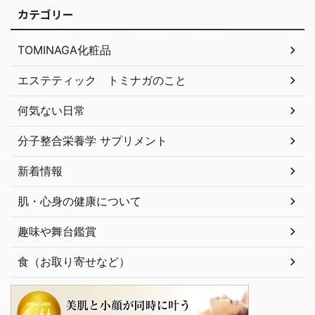
カテゴリー
TOMINAGA化粧品
エステティック トミナガのこと
何気ない日常
分子整合栄養学 サプリメント
新着情報
肌・心身の健康について
趣味や舞台鑑賞
食（お取り寄せなど）