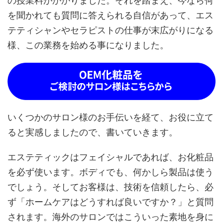
の授業料がかかりました。それを踏まえ、今なら何
を聞かれても質問に答えられる自信があって、エス
テティシャンやセラピストの仕事が末広がりになる
様、この業務を始める事になりました。
いくつかのサロン様のお手伝いを経て、お役に立て
ると実感しましたので、書いていきます。
エステティックはフェイシャルであれば、お化粧品
を必ず使います。ボディでも、何かしら製品は使う
でしょう。そしてお客様は、技術を信頼したら、必
ず「ホームケアはどうすれば良いですか？」と質問
されます。海外のサロンではこういった素地を身に