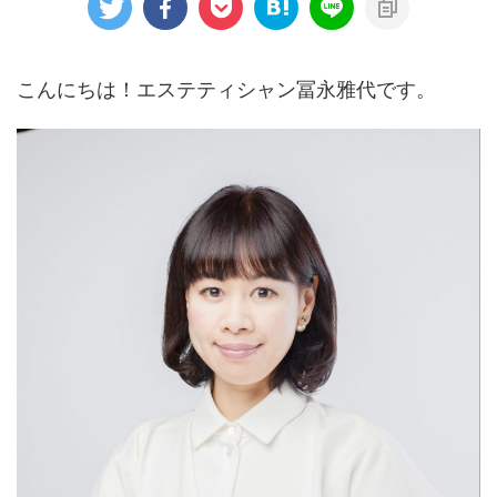
こんにちは！エステティシャン冨永雅代です。