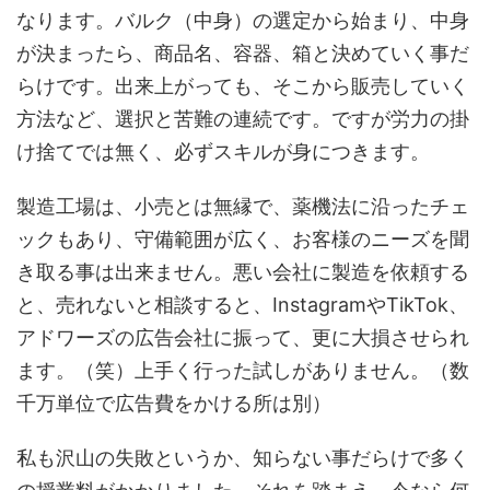
なります。バルク（中身）の選定から始まり、中身
が決まったら、商品名、容器、箱と決めていく事だ
らけです。出来上がっても、そこから販売していく
方法など、選択と苦難の連続です。ですが労力の掛
け捨てでは無く、必ずスキルが身につきます。
製造工場は、小売とは無縁で、薬機法に沿ったチェ
ックもあり、守備範囲が広く、お客様のニーズを聞
き取る事は出来ません。悪い会社に製造を依頼する
と、売れないと相談すると、InstagramやTikTok、
アドワーズの広告会社に振って、更に大損させられ
ます。（笑）上手く行った試しがありません。（数
千万単位で広告費をかける所は別）
私も沢山の失敗というか、知らない事だらけで多く