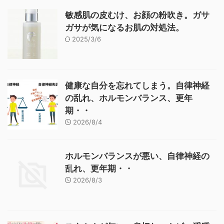
敏感肌の皮むけ、お顔の粉吹き。ガサ
ガサが気になるお肌の対処法。
2025/3/6
健康な自分を忘れてしまう。自律神経
の乱れ、ホルモンバランス、更年
期・・
2026/8/4
ホルモンバランスが悪い、自律神経の
乱れ、更年期・・
2026/8/3