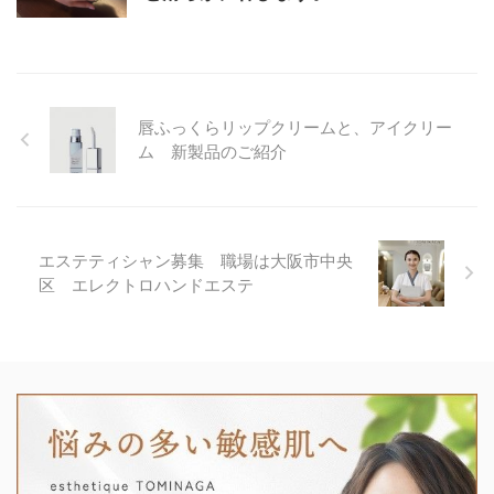
唇ふっくらリップクリームと、アイクリー
ム 新製品のご紹介
エステティシャン募集 職場は大阪市中央
区 エレクトロハンドエステ