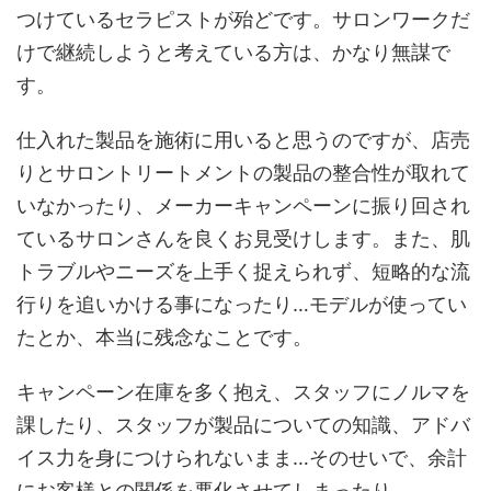
つけているセラピストが殆どです。サロンワークだ
けで継続しようと考えている方は、かなり無謀で
す。
仕入れた製品を施術に用いると思うのですが、店売
りとサロントリートメントの製品の整合性が取れて
いなかったり、メーカーキャンペーンに振り回され
ているサロンさんを良くお見受けします。また、肌
トラブルやニーズを上手く捉えられず、短略的な流
行りを追いかける事になったり…モデルが使ってい
たとか、本当に残念なことです。
キャンペーン在庫を多く抱え、スタッフにノルマを
課したり、スタッフが製品についての知識、アドバ
イス力を身につけられないまま…そのせいで、余計
にお客様との関係を悪化させてしまったり…