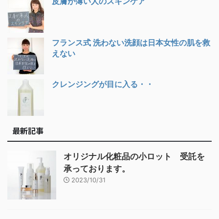
皮膚が薄い人のスキンケア
フランス式 洗わない洗顔は日本女性の肌を救
えない
クレンジングが目に入る・・
最新記事
オリジナル化粧品の小ロット 受託を
承っております。
2023/10/31