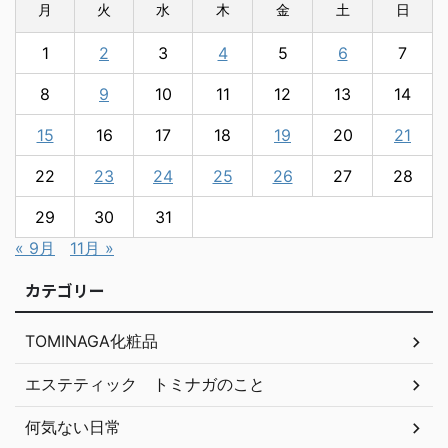
月
火
水
木
金
土
日
1
2
3
4
5
6
7
8
9
10
11
12
13
14
15
16
17
18
19
20
21
22
23
24
25
26
27
28
29
30
31
« 9月
11月 »
カテゴリー
TOMINAGA化粧品
エステティック トミナガのこと
何気ない日常