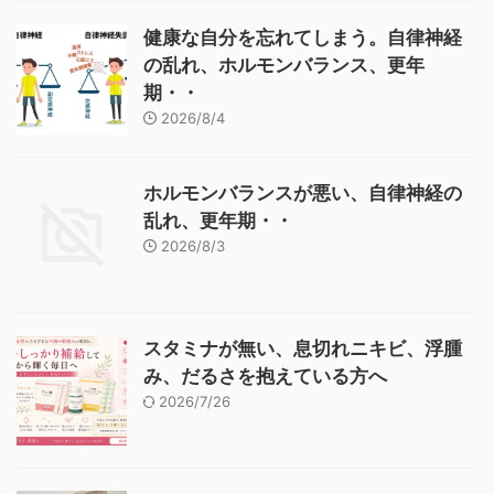
健康な自分を忘れてしまう。自律神経
の乱れ、ホルモンバランス、更年
期・・
2026/8/4
ホルモンバランスが悪い、自律神経の
乱れ、更年期・・
2026/8/3
スタミナが無い、息切れニキビ、浮腫
み、だるさを抱えている方へ
2026/7/26