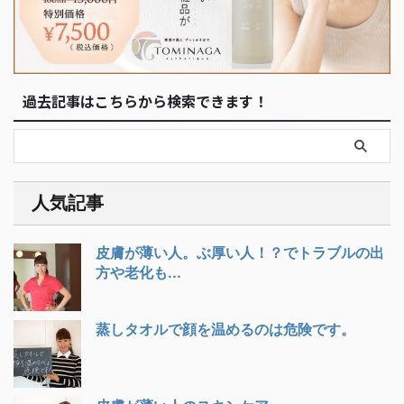
過去記事はこちらから検索できます！
人気記事
皮膚が薄い人。ぶ厚い人！？でトラブルの出
方や老化も...
蒸しタオルで顔を温めるのは危険です。