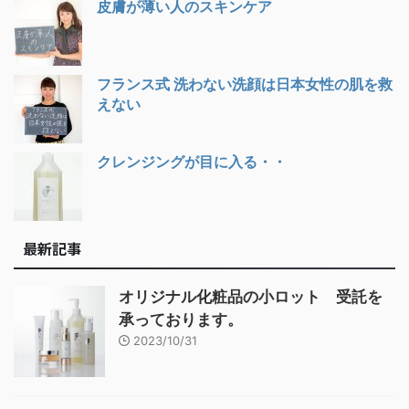
皮膚が薄い人のスキンケア
フランス式 洗わない洗顔は日本女性の肌を救
えない
クレンジングが目に入る・・
最新記事
オリジナル化粧品の小ロット 受託を
承っております。
2023/10/31