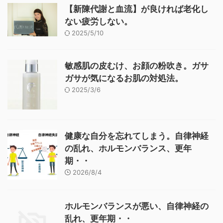
【新陳代謝と血流】が良ければ老化し
ない疲労しない。
2025/5/10
敏感肌の皮むけ、お顔の粉吹き。ガサ
ガサが気になるお肌の対処法。
2025/3/6
健康な自分を忘れてしまう。自律神経
の乱れ、ホルモンバランス、更年
期・・
2026/8/4
ホルモンバランスが悪い、自律神経の
乱れ、更年期・・