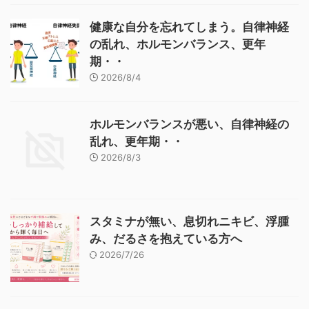
健康な自分を忘れてしまう。自律神経
の乱れ、ホルモンバランス、更年
期・・
2026/8/4
ホルモンバランスが悪い、自律神経の
乱れ、更年期・・
2026/8/3
スタミナが無い、息切れニキビ、浮腫
み、だるさを抱えている方へ
2026/7/26