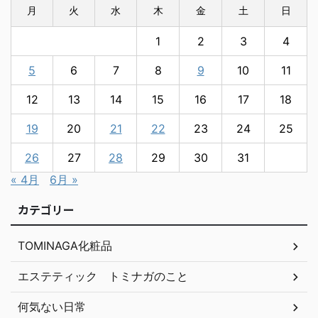
月
火
水
木
金
土
日
1
2
3
4
5
6
7
8
9
10
11
12
13
14
15
16
17
18
19
20
21
22
23
24
25
26
27
28
29
30
31
« 4月
6月 »
カテゴリー
TOMINAGA化粧品
エステティック トミナガのこと
何気ない日常