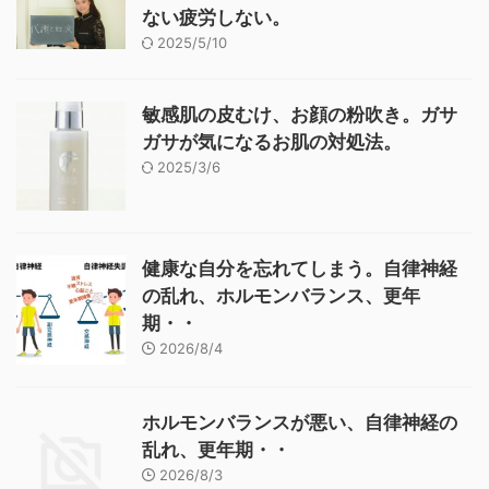
ない疲労しない。
2025/5/10
敏感肌の皮むけ、お顔の粉吹き。ガサ
ガサが気になるお肌の対処法。
2025/3/6
健康な自分を忘れてしまう。自律神経
の乱れ、ホルモンバランス、更年
期・・
2026/8/4
ホルモンバランスが悪い、自律神経の
乱れ、更年期・・
2026/8/3