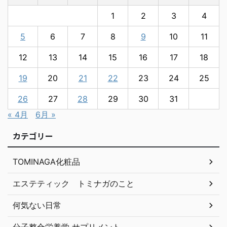
1
2
3
4
5
6
7
8
9
10
11
12
13
14
15
16
17
18
19
20
21
22
23
24
25
26
27
28
29
30
31
« 4月
6月 »
カテゴリー
TOMINAGA化粧品
エステティック トミナガのこと
何気ない日常
分子整合栄養学 サプリメント