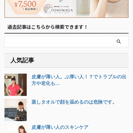
過去記事はこちらから検索できます！
人気記事
皮膚が薄い人。ぶ厚い人！？でトラブルの出
方や老化も...
蒸しタオルで顔を温めるのは危険です。
皮膚が薄い人のスキンケア