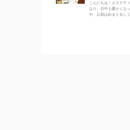
こんにちは！エステティ
なり、日中も暖かくなっ
や、お肌はめまぐるしく変