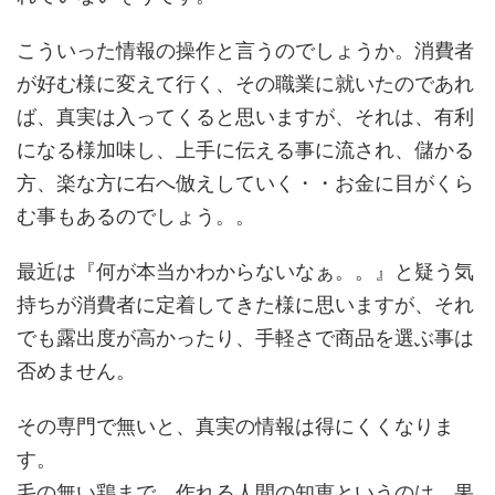
こういった情報の操作と言うのでしょうか。消費者
が好む様に変えて行く、その職業に就いたのであれ
ば、真実は入ってくると思いますが、それは、有利
になる様加味し、上手に伝える事に流され、儲かる
方、楽な方に右へ倣えしていく・・お金に目がくら
む事もあるのでしょう。。
最近は『何が本当かわからないなぁ。。』と疑う気
持ちが消費者に定着してきた様に思いますが、それ
でも露出度が高かったり、手軽さで商品を選ぶ事は
否めません。
その専門で無いと、真実の情報は得にくくなりま
す。
毛の無い鶏まで、作れる人間の知恵というのは、果