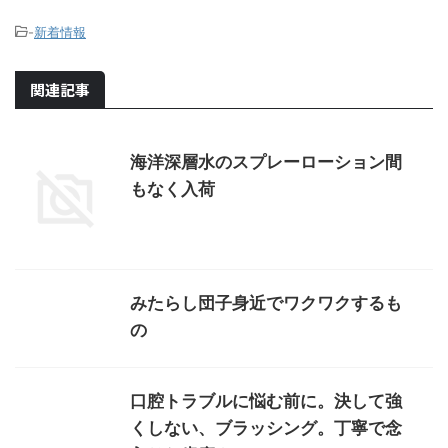
-
新着情報
関連記事
海洋深層水のスプレーローション間
もなく入荷
みたらし団子身近でワクワクするも
の
口腔トラブルに悩む前に。決して強
くしない、ブラッシング。丁寧で念