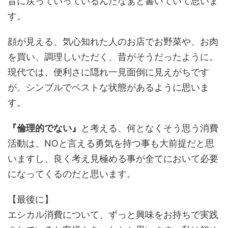
昔に戻っていっているんだなぁと書いていて思いま
す。
顔が見える、気心知れた人のお店でお野菜や、お肉
を買い、調理しいただく、昔がそうだったように。
現代では、便利さに隠れ一見面倒に見えがちです
が、シンプルでベストな状態があるように思いま
す。
『倫理的でない』
と考える、何となくそう思う消費
活動は、NOと言える勇気を持つ事も大前提だと思
いますし、良く考え見極める事が全てにおいて必要
になってくるのだと思います。
【最後に】
エシカル消費について、ずっと興味をお持ちで実践