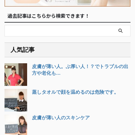
過去記事はこちらから検索できます！
人気記事
皮膚が薄い人。ぶ厚い人！？でトラブルの出
方や老化も...
蒸しタオルで顔を温めるのは危険です。
皮膚が薄い人のスキンケア