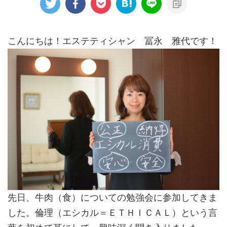
こんにちは！エステティシャン 冨永 雅代です！
先日、牛肉（食）についての勉強会に参加してきま
した。倫理（エシカル＝ＥＴＨＩＣＡＬ）という言