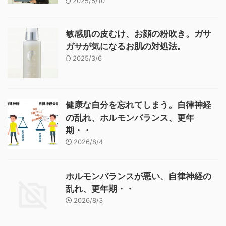
2025/5/10
敏感肌の皮むけ、お顔の粉吹き。ガサ
ガサが気になるお肌の対処法。
2025/3/6
健康な自分を忘れてしまう。自律神経
の乱れ、ホルモンバランス、更年
期・・
2026/8/4
ホルモンバランスが悪い、自律神経の
乱れ、更年期・・
2026/8/3