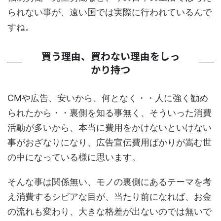
られない事が、遠い国では実際に行われているんで
すね。
買う理由、買わない理由をしっ
かり持つ
CMや広告、安いから、何となく・・人に強く勧め
られたから・・裏側を知る事無く、そういった消費
活動が多いから、本当に費用をかけないといけない
事がおざなりになり、広告宣伝費用ばかりが嵩む世
の中になっている様に思います。
そんな事は関係無い、モノの裏側にあるテーマを考
え消費するシビアな目が、当たり前になれば、お金
の流れも変わり、大きな格差が出ないのでは無いで