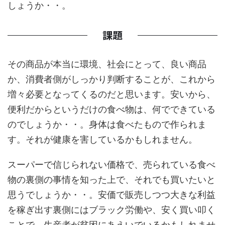
しょうか・・。
課題
その商品が本当に環境、社会にとって、良い商品
か、消費者側がしっかり判断することが、これから
増々必要となってくるのだと思います。安いから、
便利だからというだけの食べ物は、何でできている
のでしょうか・・。身体は食べたもので作られま
す。それが健康を害しているかもしれません。
スーパーで信じられない価格で、売られている食べ
物の裏側の事情を知った上で、それでも買いたいと
思うでしょうか・・。安価で販売しつつ大きな利益
を稼ぎ出す裏側にはブラック労働や、安く買い叩く
ことで、生産者が貧困にあえいでいるかもしれませ