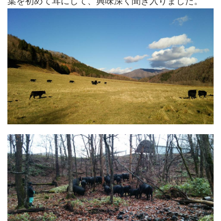
葉を初めて耳にして、興味深く聞き入りました。