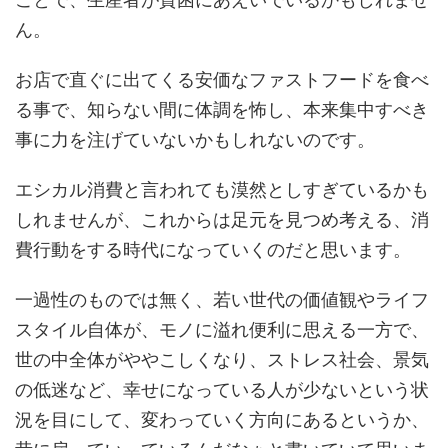
ん。
お店で直ぐに出てくる安価なファストフードを食べ
る事で、知らない間に体調を怖し、本来集中すべき
事に力を注げていないかもしれないのです。
エシカル消費と言われても漠然としすぎているかも
しれませんが、これからは足元を見つめ考える、消
費行動をする時代になっていくのだと思います。
一過性のものでは無く、若い世代の価値観やライフ
スタイル自体が、モノに溢れ便利に思える一方で、
世の中全体がややこしくなり、ストレス社会、景気
の低迷など、幸せになっている人が少ないという状
況を目にして、変わっていく方向にあるというか、