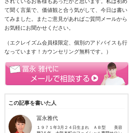
されているお客様もあったかと思います。私は初め
て聞く言葉で、価値観と合う気がして、今日は書い
てみました。またご意見があればご質問メールから
お気軽にお聞かせください。
（エクレイズム会員様限定、個別のアドバイスも行
なっています！カウンセリング無料です。）
この記事を書いた人
冨永雅代
１９７１年3月２４日生まれ ＡＢ型 美容
歴2５年、大阪本町のフェイシャル専門サロン