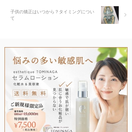
子供の矯正はいつから？タイミングについ
て