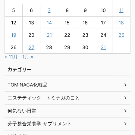
5
6
7
8
9
10
11
12
13
14
15
16
17
18
19
20
21
22
23
24
25
26
27
28
29
30
31
« 11月
1月 »
カテゴリー
TOMINAGA化粧品
エステティック トミナガのこと
何気ない日常
分子整合栄養学 サプリメント