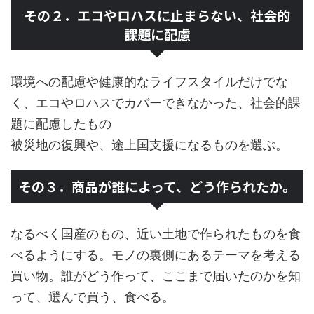
その２．エコやロハスに止まらない、社会的
課題に配慮
環境への配慮や健康的なライフスタイルだけでな
く、エコやロハスでカバーできなかった、社会的課
題に配慮したもの
被災地の復興や、途上国支援になるものを選ぶ。
その３．商品が誰によって、どう作られたか。
なるべく国産のもの、近い土地で作られたものを食
べるようにする。モノの裏側にあるテーマを考える
買い物。誰がどう作って、ここまで届いたのかを知
って、選んで買う、食べる。