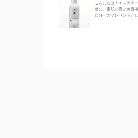
こんにちは！エステティ
達に、素肌が喜ぶ美容
自分へのプレゼントとして