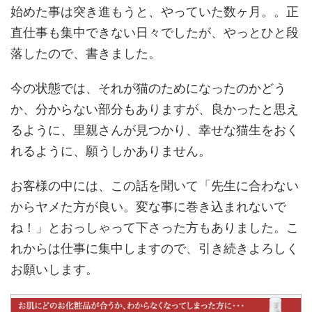
始めた事は突き進もうと、やっていた数ヶ月。。正
直仕事も集中できない日々でしたが、やっとひと段
落したので、書きました。
今の状態では、それが猫のためになったのかどう
か、分からない部分もありますが、良かったと思え
るように、里親さんが見つかり、幸せな猫生をおく
れるように、願うしかありません。
お客様の中には、この話を聞いて「先生に合わない
からヤメた方が良い。変な事に巻き込まれないで
ね！」とおっしゃって下さった方もありました。こ
れからは仕事に集中しますので、引き続きよろしく
お願いします。