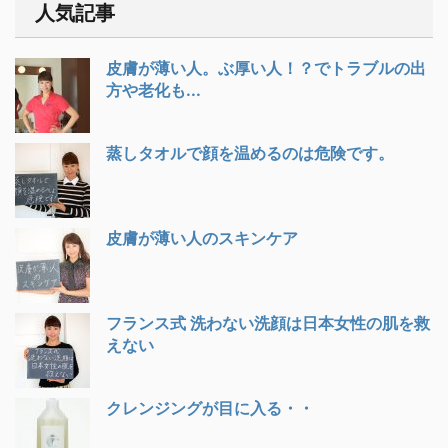
人気記事
皮膚が薄い人。ぶ厚い人！？でトラブルの出
方や老化も...
蒸しタオルで顔を温めるのは危険です。
皮膚が薄い人のスキンケア
フランス式 洗わない洗顔は日本女性の肌を救
えない
クレンジングが目に入る・・