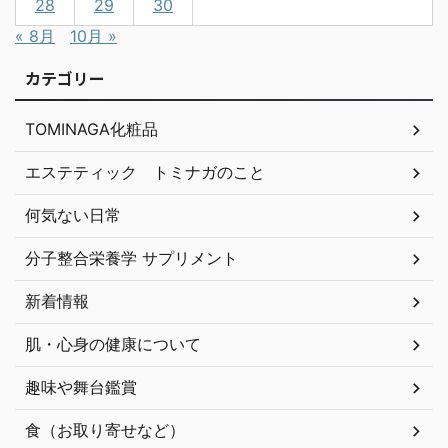
28
29
30
« 8月
10月 »
カテゴリー
TOMINAGA化粧品
エステティック トミナガのこと
何気ない日常
分子整合栄養学 サプリメント
新着情報
肌・心身の健康について
趣味や舞台鑑賞
食（お取り寄せなど）