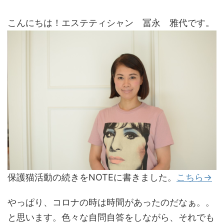
こんにちは！エステティシャン 冨永 雅代です。
保護猫活動の続きをNOTEに書きました。
こちら→
やっぱり、コロナの時は時間があったのだなぁ。。
と思います。色々な自問自答をしながら、それでも