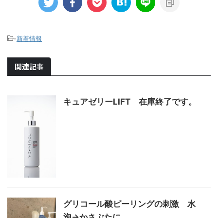
-
新着情報
関連記事
キュアゼリーLIFT 在庫終了です。
グリコール酸ピーリングの刺激 水
泡→かさぶたに