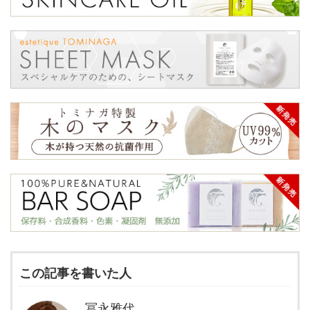
この記事を書いた人
冨永雅代