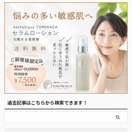
過去記事はこちらから検索できます！