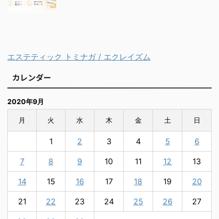
エステティック トミナガ / エクレイズム
カレンダー
2020年9月
月
火
水
木
金
土
日
1
2
3
4
5
6
7
8
9
10
11
12
13
14
15
16
17
18
19
20
21
22
23
24
25
26
27