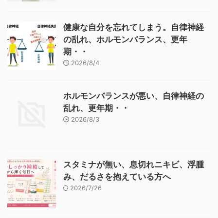
健康な自分を忘れてしまう。自律神経
の乱れ、ホルモンバランス、更年
期・・
2026/8/4
ホルモンバランスが悪い、自律神経の
乱れ、更年期・・
2026/8/3
スタミナが無い、息切れニキビ、浮腫
み、だるさを抱えている方へ
2026/7/26