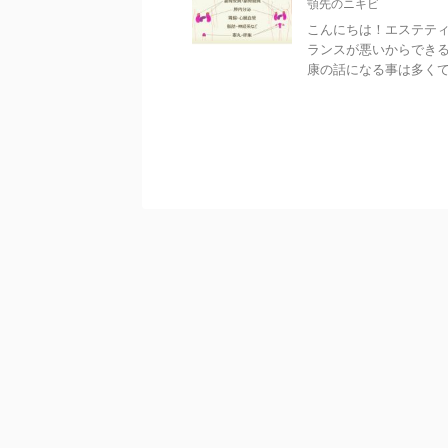
顎先のニキビ
こんにちは！エステティ
ランスが悪いからでき
康の話になる事は多くて、