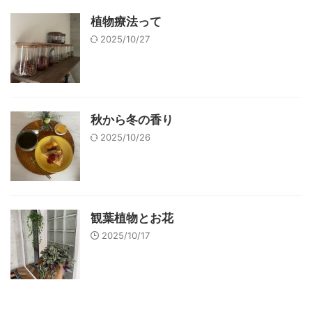
植物療法って
2025/10/27
秋から冬の香り
2025/10/26
観葉植物とお花
2025/10/17