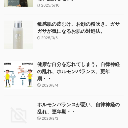
2025/5/10
敏感肌の皮むけ、お顔の粉吹き。ガサ
ガサが気になるお肌の対処法。
2025/3/6
健康な自分を忘れてしまう。自律神経
の乱れ、ホルモンバランス、更年
期・・
2026/8/4
ホルモンバランスが悪い、自律神経の
乱れ、更年期・・
2026/8/3