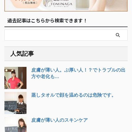
過去記事はこちらから検索できます！
人気記事
皮膚が薄い人。ぶ厚い人！？でトラブルの出
方や老化も...
蒸しタオルで顔を温めるのは危険です。
皮膚が薄い人のスキンケア