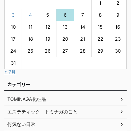
1
2
3
4
5
6
7
8
9
10
11
12
13
14
15
16
17
18
19
20
21
22
23
24
25
26
27
28
29
30
31
« 7月
カテゴリー
TOMINAGA化粧品
エステティック トミナガのこと
何気ない日常