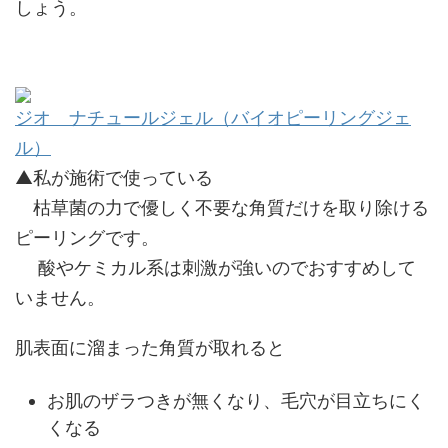
しょう。
ジオ ナチュールジェル（バイオピーリングジェ
ル）
▲私が施術で使っている
枯草菌の力で優しく不要な角質だけを取り除ける
ピーリングです。
酸やケミカル系は刺激が強いのでおすすめして
いません。
肌表面に溜まった角質が取れると
お肌のザラつきが無くなり、毛穴が目立ちにく
くなる