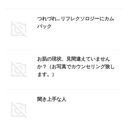
つれづれ…リフレクソロジーにカム
バック
お肌の現状、見間違えていません
か？（お写真でカウンセリング致し
ます。）
聞き上手な人