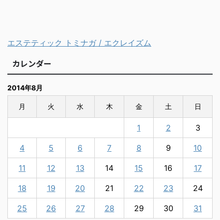
エステティック トミナガ / エクレイズム
カレンダー
2014年8月
月
火
水
木
金
土
日
1
2
3
4
5
6
7
8
9
10
11
12
13
14
15
16
17
18
19
20
21
22
23
24
25
26
27
28
29
30
31