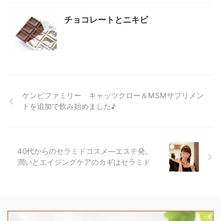
チョコレートとニキビ
ケンビファミリー キャッツクロー＆MSMサプリメン
トを追加で飲み始めました♪
40代からのセラミドコスメ―エステ発。
潤いとエイジングケアのカギはセラミド