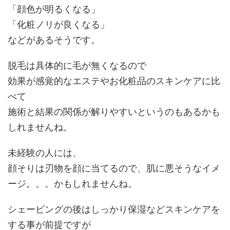
「顔色が明るくなる」
「化粧ノリが良くなる」
などがあるそうです。
脱毛は具体的に毛が無くなるので
効果が感覚的なエステやお化粧品のスキンケアに比
べて
施術と結果の関係が解りやすいというのもあるかも
しれませんね。
未経験の人には、
顔そりは刃物を顔に当てるので、肌に悪そうなイメ
ージ。。。かもしれませんね。
シェービングの後はしっかり保湿などスキンケアを
する事が前提ですが