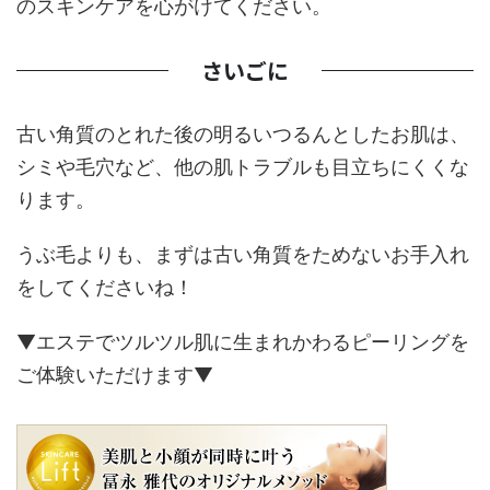
のスキンケアを心がけてください。
さいごに
古い角質のとれた後の明るいつるんとしたお肌は、
シミや毛穴など、他の肌トラブルも目立ちにくくな
ります。
うぶ毛よりも、まずは古い角質をためないお手入れ
をしてくださいね！
▼エステでツルツル肌に生まれかわるピーリングを
ご体験いただけます▼