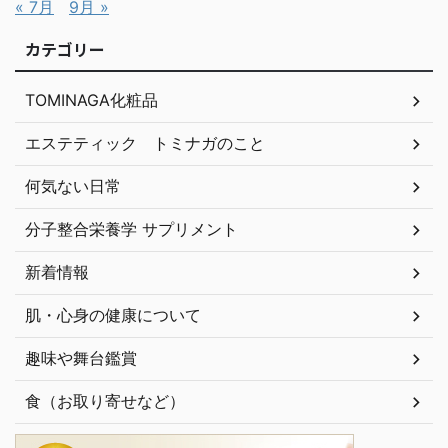
« 7月
9月 »
カテゴリー
TOMINAGA化粧品
エステティック トミナガのこと
何気ない日常
分子整合栄養学 サプリメント
新着情報
肌・心身の健康について
趣味や舞台鑑賞
食（お取り寄せなど）