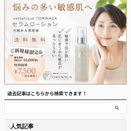
過去記事はこちらから検索できます！
人気記事