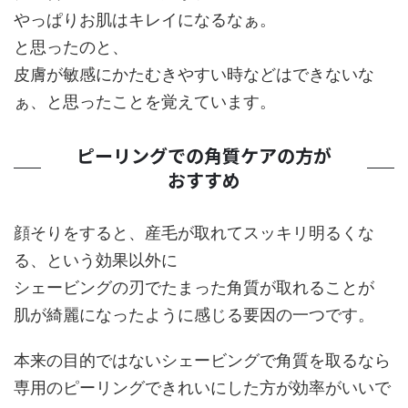
やっぱりお肌はキレイになるなぁ。
と思ったのと、
皮膚が敏感にかたむきやすい時などはできないな
ぁ、と思ったことを覚えています。
ピーリングでの角質ケアの方が
おすすめ
顔そりをすると、産毛が取れてスッキリ明るくな
る、という効果以外に
シェービングの刃でたまった角質が取れることが
肌が綺麗になったように感じる要因の一つです。
本来の目的ではないシェービングで角質を取るなら
専用のピーリングできれいにした方が効率がいいで