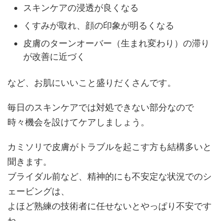
スキンケアの浸透が良くなる
くすみが取れ、顔の印象が明るくなる
皮膚のターンオーバー（生まれ変わり）の滞り
が改善に近づく
など、お肌にいいこと盛りだくさんです。
毎日のスキンケアでは対処できない部分なので
時々機会を設けてケアしましょう。
カミソリで皮膚がトラブルを起こす方も結構多いと
聞きます。
ブライダル前など、精神的にも不安定な状況でのシ
ェービングは、
よほど熟練の技術者に任せないとやっぱり不安です
ね。