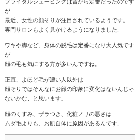
ブライダルシェービングは昔から定番だったのです
が
最近、女性の顔そりが注目されているようです。
専門サロンもよく見かけるようになりました。
ワキや脚など、身体の脱毛は定番になり大人気です
が
顔の毛も気にする方が多いんですね。
正直、よほど毛が濃い人以外は
顔そりではそんなにお顔の印象に変化はないんじゃ
ないかな、と思います。
顔のくすみ、ザラつき、化粧ノリの悪さは
ムダ毛よりも、お肌自体に原因があるんです。