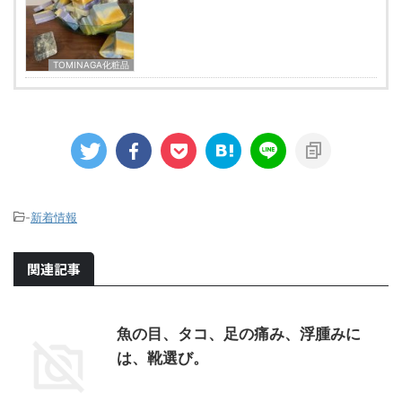
TOMINAGA化粧品
-
新着情報
関連記事
魚の目、タコ、足の痛み、浮腫みに
は、靴選び。