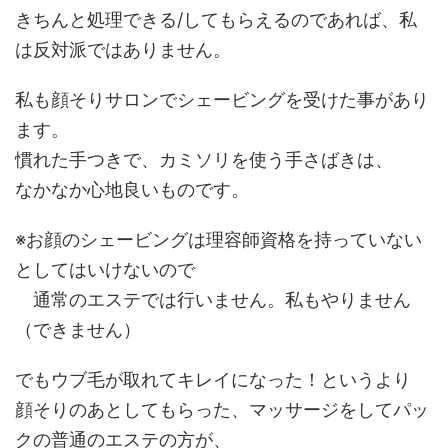
きちんと処理できる/してもらえるのであれば、私
は反対派ではありません。
私も顔そりサロンでシェービングを受けた事があり
ます。
慣れた手つきで、カミソリを使う手さばきは、
なかなか心地良いものです。
※お顔のシェービングは理容師資格を持っていない
としてはいけないので
通常のエステでは行いません。私もやりません
（できません）
でもウブ毛が取れてキレイになった！というより
顔そりのあとしてもらった、マッサージをしてパッ
クの普通のエステの方が、