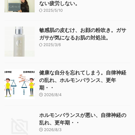
ない疲労しない。
2025/5/10
敏感肌の皮むけ、お顔の粉吹き。ガサ
ガサが気になるお肌の対処法。
2025/3/6
健康な自分を忘れてしまう。自律神経
の乱れ、ホルモンバランス、更年
期・・
2026/8/4
ホルモンバランスが悪い、自律神経の
乱れ、更年期・・
2026/8/3