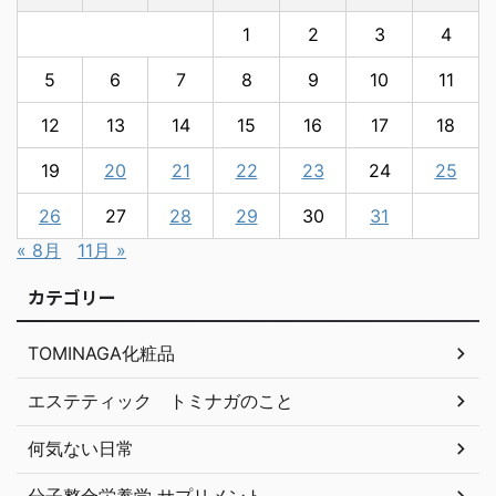
1
2
3
4
5
6
7
8
9
10
11
12
13
14
15
16
17
18
19
20
21
22
23
24
25
26
27
28
29
30
31
« 8月
11月 »
カテゴリー
TOMINAGA化粧品
エステティック トミナガのこと
何気ない日常
分子整合栄養学 サプリメント