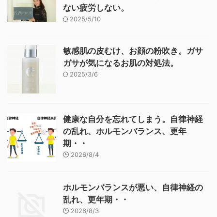
ない疲労しない。
2025/5/10
敏感肌の皮むけ、お顔の粉吹き。ガサ
ガサが気になるお肌の対処法。
2025/3/6
健康な自分を忘れてしまう。自律神経
の乱れ、ホルモンバランス、更年
期・・
2026/8/4
ホルモンバランスが悪い、自律神経の
乱れ、更年期・・
2026/8/3