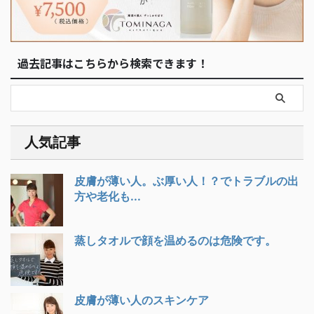
過去記事はこちらから検索できます！
人気記事
皮膚が薄い人。ぶ厚い人！？でトラブルの出
方や老化も...
蒸しタオルで顔を温めるのは危険です。
皮膚が薄い人のスキンケア