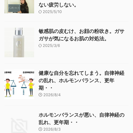
ない疲労しない。
2025/5/10
敏感肌の皮むけ、お顔の粉吹き。ガサ
ガサが気になるお肌の対処法。
2025/3/6
健康な自分を忘れてしまう。自律神経
の乱れ、ホルモンバランス、更年
期・・
2026/8/4
ホルモンバランスが悪い、自律神経の
乱れ、更年期・・
2026/8/3