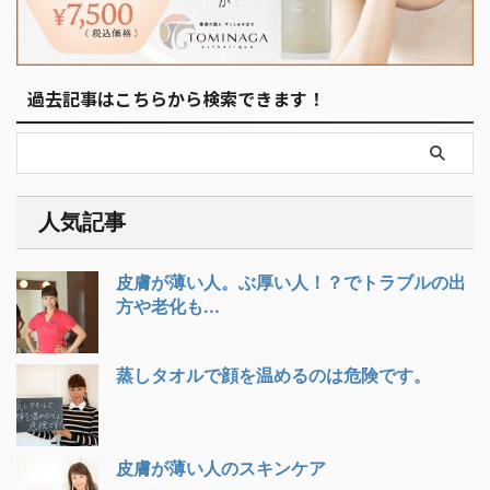
過去記事はこちらから検索できます！
人気記事
皮膚が薄い人。ぶ厚い人！？でトラブルの出
方や老化も...
蒸しタオルで顔を温めるのは危険です。
皮膚が薄い人のスキンケア