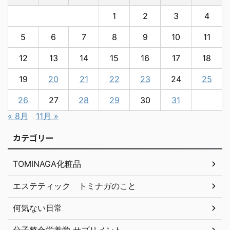
1
2
3
4
5
6
7
8
9
10
11
12
13
14
15
16
17
18
19
20
21
22
23
24
25
26
27
28
29
30
31
« 8月
11月 »
カテゴリー
TOMINAGA化粧品
エステティック トミナガのこと
何気ない日常
分子整合栄養学 サプリメント