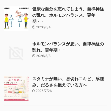
健康な自分を忘れてしまう。自律神経
の乱れ、ホルモンバランス、更年
期・・
2026/8/4
ホルモンバランスが悪い、自律神経の
乱れ、更年期・・
2026/8/3
スタミナが無い、息切れニキビ、浮腫
み、だるさを抱えている方へ
2026/7/26