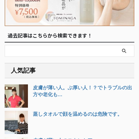
過去記事はこちらから検索できます！
人気記事
皮膚が薄い人。ぶ厚い人！？でトラブルの出
方や老化も...
蒸しタオルで顔を温めるのは危険です。