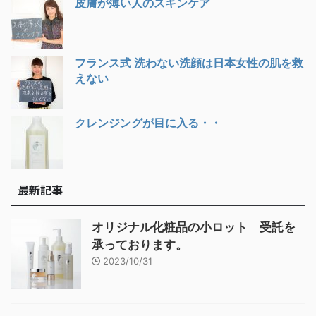
皮膚が薄い人のスキンケア
フランス式 洗わない洗顔は日本女性の肌を救
えない
クレンジングが目に入る・・
最新記事
オリジナル化粧品の小ロット 受託を
承っております。
2023/10/31