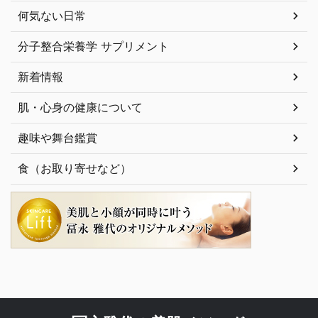
何気ない日常
分子整合栄養学 サプリメント
新着情報
肌・心身の健康について
趣味や舞台鑑賞
食（お取り寄せなど）