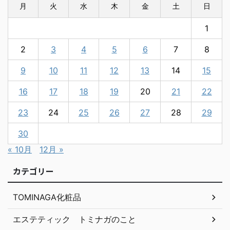
月
火
水
木
金
土
日
1
2
3
4
5
6
7
8
9
10
11
12
13
14
15
16
17
18
19
20
21
22
23
24
25
26
27
28
29
30
« 10月
12月 »
カテゴリー
TOMINAGA化粧品
エステティック トミナガのこと