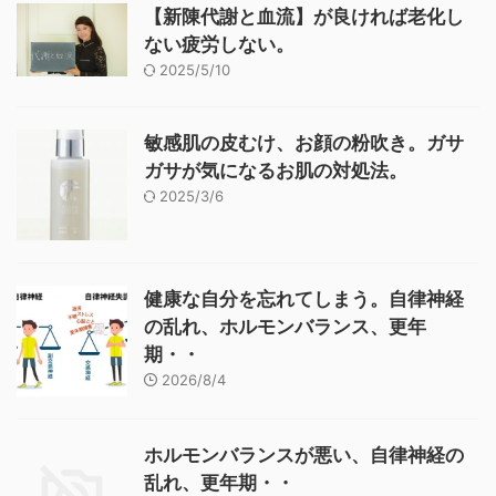
【新陳代謝と血流】が良ければ老化し
ない疲労しない。
2025/5/10
敏感肌の皮むけ、お顔の粉吹き。ガサ
ガサが気になるお肌の対処法。
2025/3/6
健康な自分を忘れてしまう。自律神経
の乱れ、ホルモンバランス、更年
期・・
2026/8/4
ホルモンバランスが悪い、自律神経の
乱れ、更年期・・