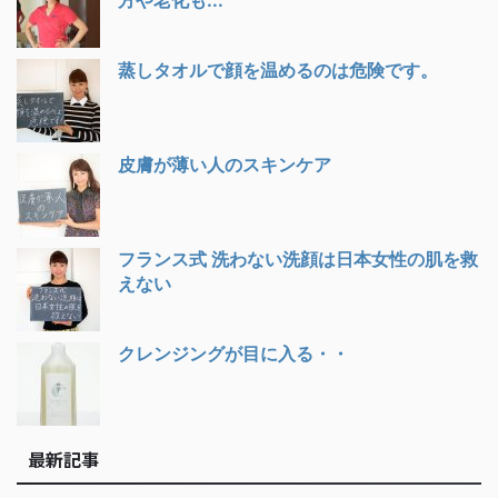
蒸しタオルで顔を温めるのは危険です。
皮膚が薄い人のスキンケア
フランス式 洗わない洗顔は日本女性の肌を救
えない
クレンジングが目に入る・・
最新記事