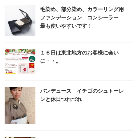
毛染め、部分染め、カラーリング用
ファンデーション コンシーラー
最も使いやすいです！
１６日は東北地方のお客様に会い
に・・。
パンデュース イチゴのシュトーレ
ンと休日つれづれ