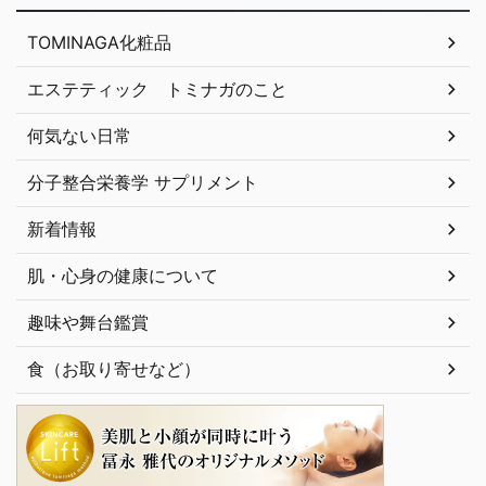
TOMINAGA化粧品
エステティック トミナガのこと
何気ない日常
分子整合栄養学 サプリメント
新着情報
肌・心身の健康について
趣味や舞台鑑賞
食（お取り寄せなど）