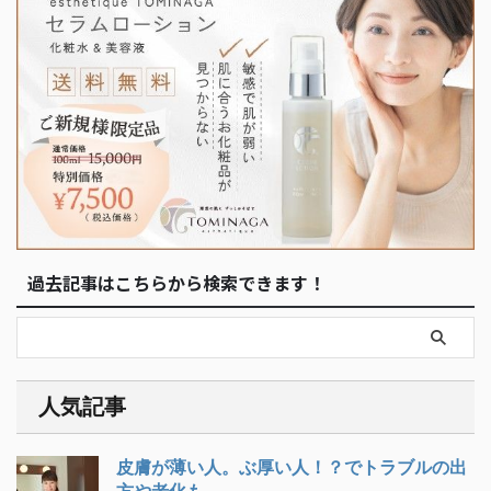
過去記事はこちらから検索できます！
人気記事
皮膚が薄い人。ぶ厚い人！？でトラブルの出
方や老化も...