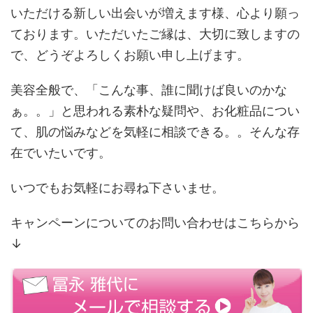
いただける新しい出会いが増えます様、心より願っ
ております。いただいたご縁は、大切に致しますの
で、どうぞよろしくお願い申し上げます。
美容全般で、「こんな事、誰に聞けば良いのかな
ぁ。。」と思われる素朴な疑問や、お化粧品につい
て、肌の悩みなどを気軽に相談できる。。そんな存
在でいたいです。
いつでもお気軽にお尋ね下さいませ。
キャンペーンについてのお問い合わせはこちらから
↓