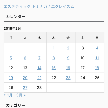
エステティック トミナガ / エクレイズム
カレンダー
2018年2月
月
火
水
木
金
土
日
1
2
3
4
5
6
7
8
9
10
11
12
13
14
15
16
17
18
19
20
21
22
23
24
25
26
27
28
« 1月
3月 »
カテゴリー