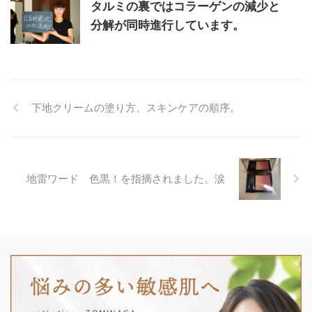
タルミの裏ではコラーゲンの減少と
分解が同時進行しています。
下地クリームの塗り方、スキンケアの順序。
地雷ワード 色黒！を指摘されました。涙