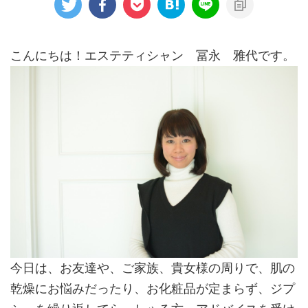
こんにちは！エステティシャン 冨永 雅代です。
今日は、お友達や、ご家族、貴女様の周りで、肌の
乾燥にお悩みだったり、お化粧品が定まらず、ジプ