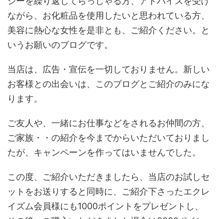
シーを繰り返してらっしゃる方、アドバイスを受け
ながら、お化粧品を使用したいと思われている方、
美容に熱心な女性を是非とも、ご紹介ください。と
いうお願いのブログです。
当店は、広告・宣伝を一切しておりません。新しい
お客様との出会いは、このブログとご紹介のみにな
ります。
ご友人や、一緒にお仕事などをされるお仲間の方、
ご家族・・の紹介を今までからいただいておりまし
たが、キャンペーンを作ってはいませんでした。
この度、ご紹介いただきましたら、当店のお試しセ
ットをお送りすると同時に、ご紹介下さったエクレ
イズム会員様にも1000ポイントをプレゼントし、