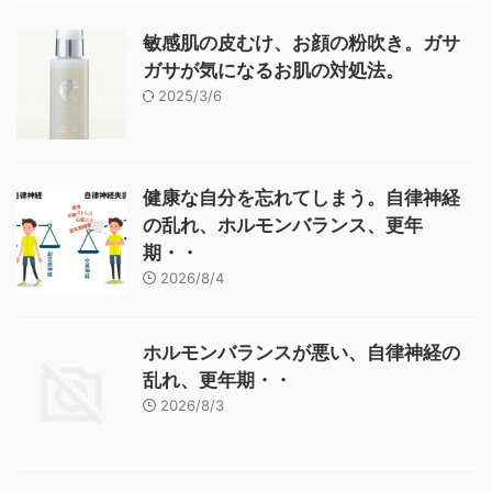
敏感肌の皮むけ、お顔の粉吹き。ガサ
ガサが気になるお肌の対処法。
2025/3/6
健康な自分を忘れてしまう。自律神経
の乱れ、ホルモンバランス、更年
期・・
2026/8/4
ホルモンバランスが悪い、自律神経の
乱れ、更年期・・
2026/8/3