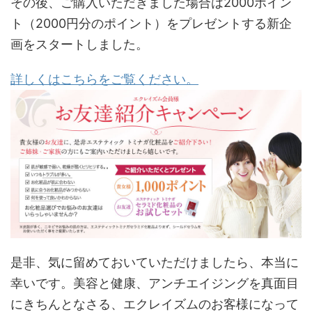
その後、ご購入いただきました場合は2000ポイン
ト（2000円分のポイント）をプレゼントする新企
画をスタートしました。
詳しくはこちらをご覧ください。
是非、気に留めておいていただけましたら、本当に
幸いです。美容と健康、アンチエイジングを真面目
にきちんとなさる、エクレイズムのお客様になって