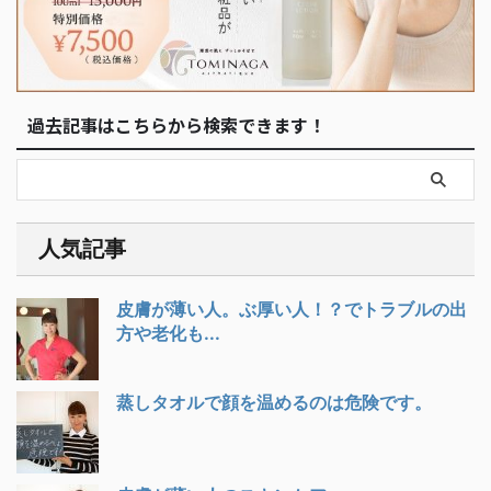
過去記事はこちらから検索できます！
人気記事
皮膚が薄い人。ぶ厚い人！？でトラブルの出
方や老化も...
蒸しタオルで顔を温めるのは危険です。