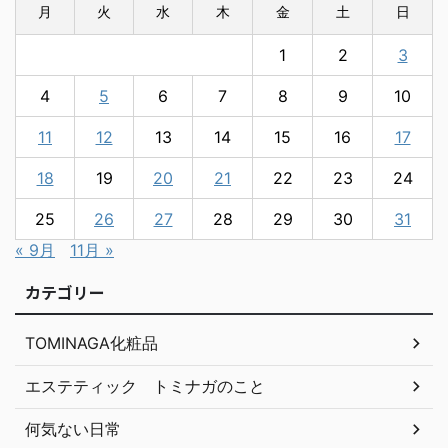
月
火
水
木
金
土
日
1
2
3
4
5
6
7
8
9
10
11
12
13
14
15
16
17
18
19
20
21
22
23
24
25
26
27
28
29
30
31
« 9月
11月 »
カテゴリー
TOMINAGA化粧品
エステティック トミナガのこと
何気ない日常