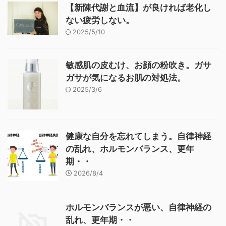
【新陳代謝と血流】が良ければ老化し
ない疲労しない。
2025/5/10
敏感肌の皮むけ、お顔の粉吹き。ガサ
ガサが気になるお肌の対処法。
2025/3/6
健康な自分を忘れてしまう。自律神経
の乱れ、ホルモンバランス、更年
期・・
2026/8/4
ホルモンバランスが悪い、自律神経の
乱れ、更年期・・