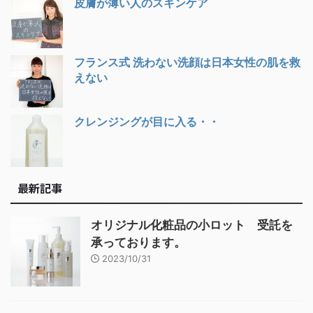
皮膚が薄い人のスキンケア
フランス式 洗わない洗顔は日本女性の肌を救
えない
クレンジングが目に入る・・
最新記事
オリジナル化粧品の小ロット 受託を
承っております。
2023/10/31