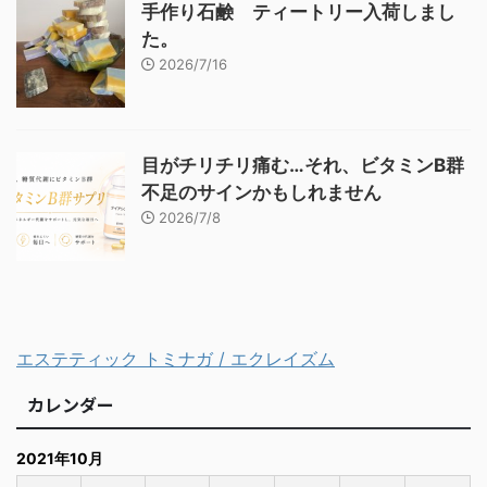
手作り石鹸 ティートリー入荷しまし
た。
2026/7/16
目がチリチリ痛む…それ、ビタミンB群
不足のサインかもしれません
2026/7/8
エステティック トミナガ / エクレイズム
カレンダー
2021年10月