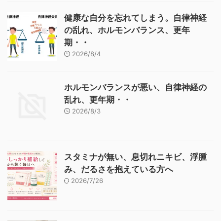
健康な自分を忘れてしまう。自律神経
の乱れ、ホルモンバランス、更年
期・・
2026/8/4
ホルモンバランスが悪い、自律神経の
乱れ、更年期・・
2026/8/3
スタミナが無い、息切れニキビ、浮腫
み、だるさを抱えている方へ
2026/7/26