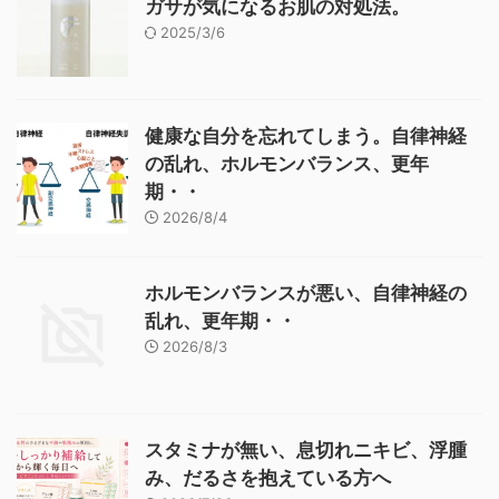
ガサが気になるお肌の対処法。
2025/3/6
健康な自分を忘れてしまう。自律神経
の乱れ、ホルモンバランス、更年
期・・
2026/8/4
ホルモンバランスが悪い、自律神経の
乱れ、更年期・・
2026/8/3
スタミナが無い、息切れニキビ、浮腫
み、だるさを抱えている方へ