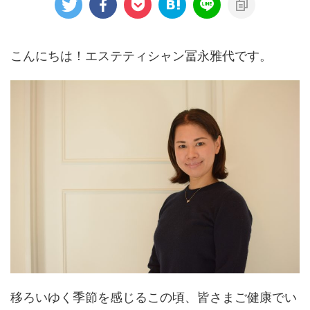
こんにちは！エステティシャン冨永雅代です。
移ろいゆく季節を感じるこの頃、皆さまご健康でい