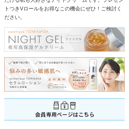
トつきVロールをお得なこの機会にぜひ！ご検討く
ださい。