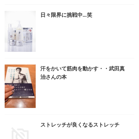
日々限界に挑戦中…笑
汗をかいて筋肉を動かす・・武田真
治さんの本
ストレッチが良くなるストレッチ