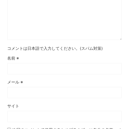
コメントは日本語で入力してください。(スパム対策)
名前
※
メール
※
サイト