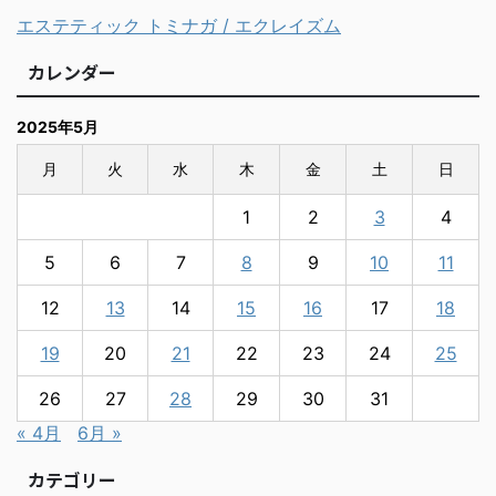
エステティック トミナガ / エクレイズム
カレンダー
2025年5月
月
火
水
木
金
土
日
1
2
3
4
5
6
7
8
9
10
11
12
13
14
15
16
17
18
19
20
21
22
23
24
25
26
27
28
29
30
31
« 4月
6月 »
カテゴリー