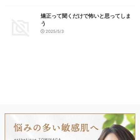
矯正って聞くだけで怖いと思ってしま
う
2025/5/3