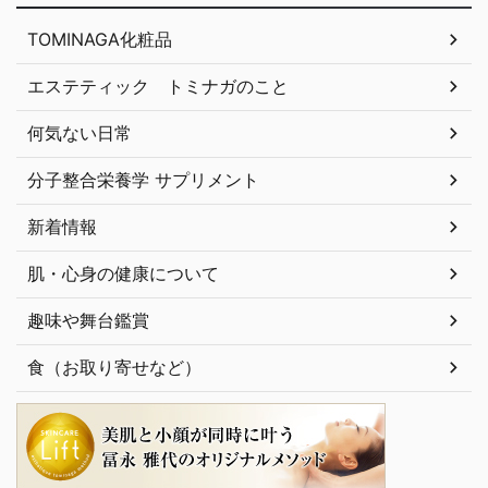
TOMINAGA化粧品
エステティック トミナガのこと
何気ない日常
分子整合栄養学 サプリメント
新着情報
肌・心身の健康について
趣味や舞台鑑賞
食（お取り寄せなど）