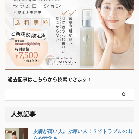
過去記事はこちらから検索できます！
人気記事
皮膚が薄い人。ぶ厚い人！？でトラブルの出
方や老化も...