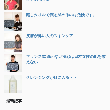
蒸しタオルで顔を温めるのは危険です。
皮膚が薄い人のスキンケア
フランス式 洗わない洗顔は日本女性の肌を救
えない
クレンジングが目に入る・・
最新記事