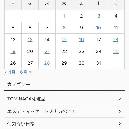
月
火
水
木
金
土
日
1
2
3
4
5
6
7
8
9
10
11
12
13
14
15
16
17
18
19
20
21
22
23
24
25
26
27
28
29
30
31
« 4月
6月 »
カテゴリー
TOMINAGA化粧品
エステティック トミナガのこと
何気ない日常