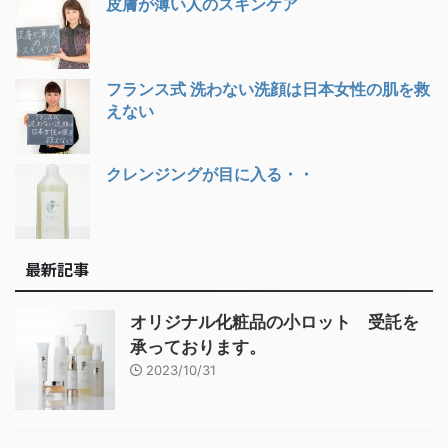
皮膚が薄い人のスキンケア
フランス式 洗わない洗顔は日本女性の肌を救
えない
クレンジングが目に入る・・
最新記事
オリジナル化粧品の小ロット 受託を
承っております。
2023/10/31