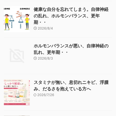
健康な自分を忘れてしまう。自律神経
の乱れ、ホルモンバランス、更年
期・・
2026/8/4
ホルモンバランスが悪い、自律神経の
乱れ、更年期・・
2026/8/3
スタミナが無い、息切れニキビ、浮腫
み、だるさを抱えている方へ
2026/7/26