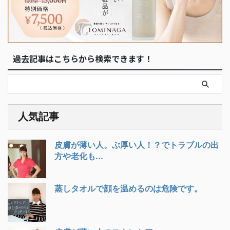
過去記事はこちらから検索できます！
人気記事
皮膚が薄い人。ぶ厚い人！？でトラブルの出
方や老化も...
蒸しタオルで顔を温めるのは危険です。