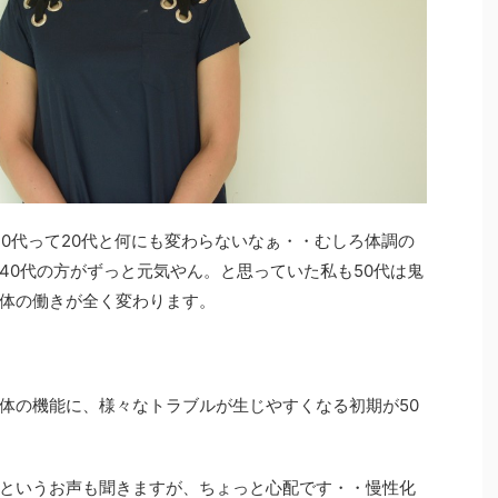
40代って20代と何にも変わらないなぁ・・むしろ体調の
40代の方がずっと元気やん。と思っていた私も50代は鬼
体の働きが全く変わります。
体の機能に、様々なトラブルが生じやすくなる初期が50
というお声も聞きますが、ちょっと心配です・・慢性化