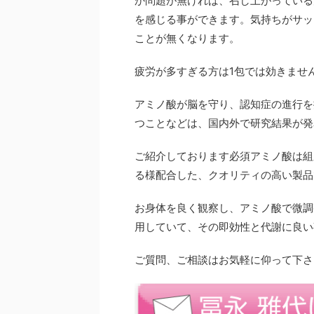
か問題が無ければ、召し上がっている
を感じる事ができます。気持ちがサッ
ことが無くなります。
疲労が多すぎる方は1包では効きませ
アミノ酸が脳を守り、認知症の進行を
つことなどは、国内外で研究結果が発
ご紹介しております必須アミノ酸は組
る様配合した、クオリティの高い製品
お身体を良く観察し、アミノ酸で微調
用していて、その即効性と代謝に良い
ご質問、ご相談はお気軽に仰って下さ