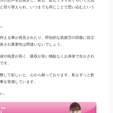
方のお声をお聞きし、私も、飲んで３０分くらいで元気
と切り替えられ、いつまでも同じことで思い込むという
ん。
抑える事が発見されたり、即効的な筋疲労の回復に役立
表され重要性は間違いないでしょう。
成や純度が高く、吸収が良い無駄なくお身体で生かされ
です。
整して欲しいと、心から願っております。私もずっと飲
事を実感しています。
い。