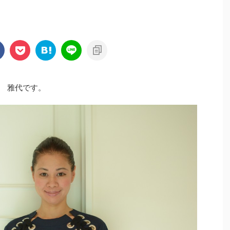
 雅代です。