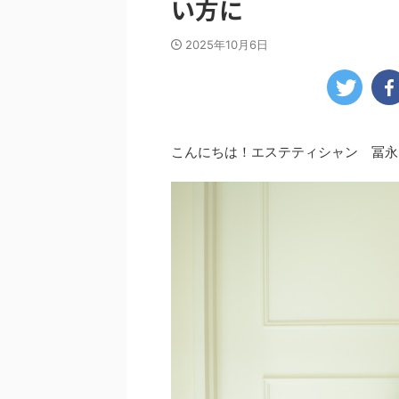
い方に
2025年10月6日
こんにちは！エステティシャン 冨永