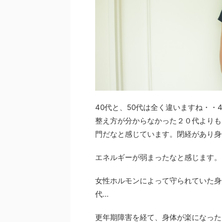
40代と、50代は全く違いますね・・
整え方が分からなかった２０代よりも
門だなと感じています。閉経があり身
エネルギーが弱まったなと感じます。
女性ホルモンによって守られていた身
代…
更年期障害を経て、身体が楽になった