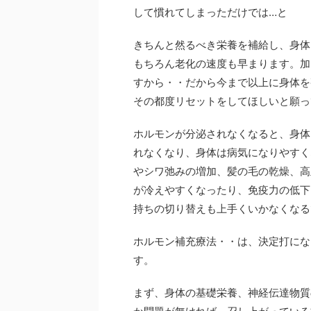
して慣れてしまっただけでは…と
きちんと然るべき栄養を補給し、身体
もちろん老化の速度も早まります。加
すから・・だから今まで以上に身体を
その都度リセットをしてほしいと願っ
ホルモンが分泌されなくなると、身体
れなくなり、身体は病気になりやすく
やシワ弛みの増加、髪の毛の乾燥、高
が冷えやすくなったり、免疫力の低下
持ちの切り替えも上手くいかなくなる
ホルモン補充療法・・は、決定打にな
す。
まず、身体の基礎栄養、神経伝達物質