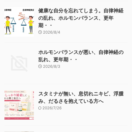
健康な自分を忘れてしまう。自律神経
の乱れ、ホルモンバランス、更年
期・・
2026/8/4
ホルモンバランスが悪い、自律神経の
乱れ、更年期・・
2026/8/3
スタミナが無い、息切れニキビ、浮腫
み、だるさを抱えている方へ
2026/7/26