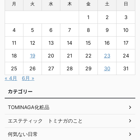
月
火
水
木
金
土
日
1
2
3
4
5
6
7
8
9
10
11
12
13
14
15
16
17
18
19
20
21
22
23
24
25
26
27
28
29
30
31
« 4月
6月 »
カテゴリー
TOMINAGA化粧品
エステティック トミナガのこと
何気ない日常