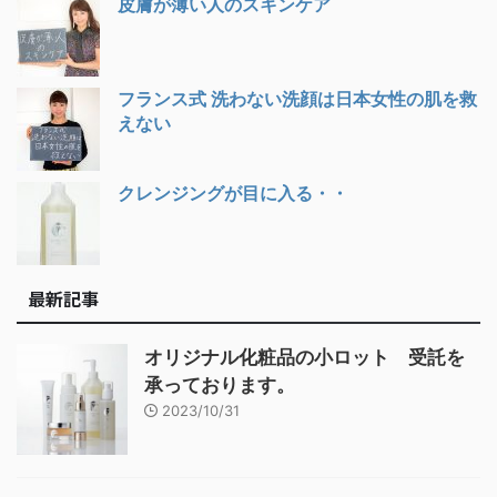
皮膚が薄い人のスキンケア
フランス式 洗わない洗顔は日本女性の肌を救
えない
クレンジングが目に入る・・
最新記事
オリジナル化粧品の小ロット 受託を
承っております。
2023/10/31