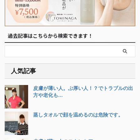
過去記事はこちらから検索できます！
人気記事
皮膚が薄い人。ぶ厚い人！？でトラブルの出
方や老化も...
蒸しタオルで顔を温めるのは危険です。