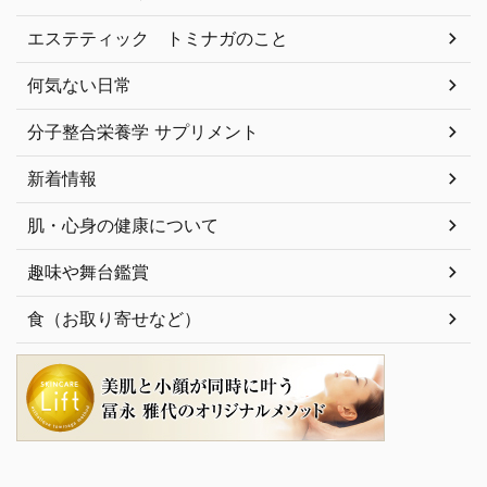
エステティック トミナガのこと
何気ない日常
分子整合栄養学 サプリメント
新着情報
肌・心身の健康について
趣味や舞台鑑賞
食（お取り寄せなど）