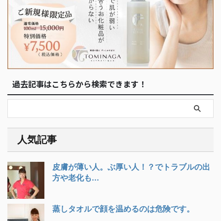
過去記事はこちらから検索できます！
人気記事
皮膚が薄い人。ぶ厚い人！？でトラブルの出
方や老化も...
蒸しタオルで顔を温めるのは危険です。