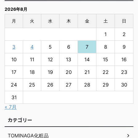
2026年8月
月
火
水
木
金
土
日
1
2
3
4
5
6
7
8
9
10
11
12
13
14
15
16
17
18
19
20
21
22
23
24
25
26
27
28
29
30
31
« 7月
カテゴリー
TOMINAGA化粧品