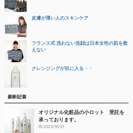
皮膚が薄い人のスキンケア
フランス式 洗わない洗顔は日本女性の肌を救
えない
クレンジングが目に入る・・
最新記事
オリジナル化粧品の小ロット 受託を
承っております。
2023/10/31