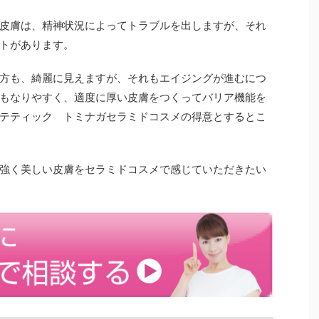
皮膚は、精神状況によってトラブルを出しますが、それ
トがあります。
方も、綺麗に見えますが、それもエイジングが進むにつ
もなりやすく、適度に厚い皮膚をつくってバリア機能を
テティック トミナガセラミドコスメの得意とするとこ
強く美しい皮膚をセラミドコスメで感じていただきたい