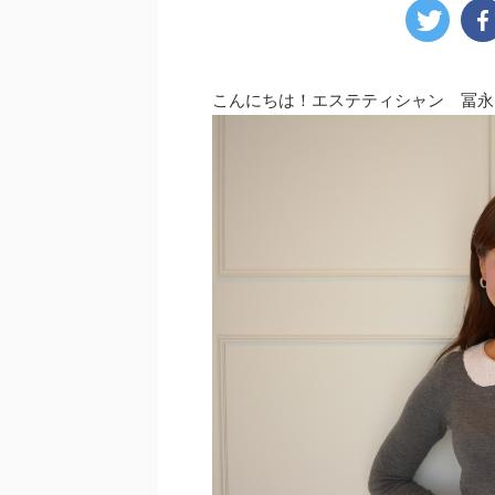
こんにちは！エステティシャン 冨永