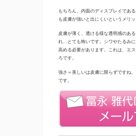
もちろん、内面のディスプレイである
も皮膚が強いと出にくいというメリッ
皮膚が薄く、透ける様な透明感のある
れ、とても怖いです。シワやたるみに
高める必要があります。これは、エス
ろです。
強さ＝美しいは皮膚に限らずですね。
です。