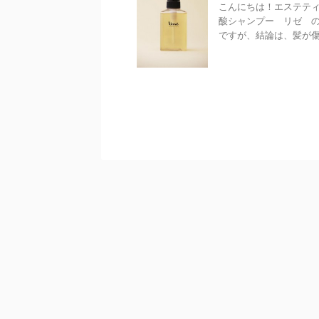
こんにちは！エステティ
酸シャンプー リゼ 
ですが、結論は、髪が傷ん