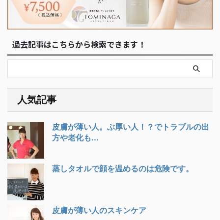
過去記事はこちらから検索できます！
人気記事
皮膚が薄い人。ぶ厚い人！？でトラブルの出
方や老化も...
蒸しタオルで顔を温めるのは危険です。
皮膚が薄い人のスキンケア