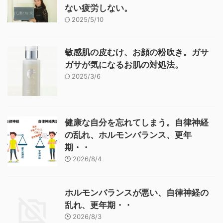
ない疲労しない。
2025/5/10
敏感肌の皮むけ、お顔の粉吹き。ガサ
ガサが気になるお肌の対処法。
2025/3/6
健康な自分を忘れてしまう。自律神経
の乱れ、ホルモンバランス、更年
期・・
2026/8/4
ホルモンバランスが悪い、自律神経の
乱れ、更年期・・
2026/8/3