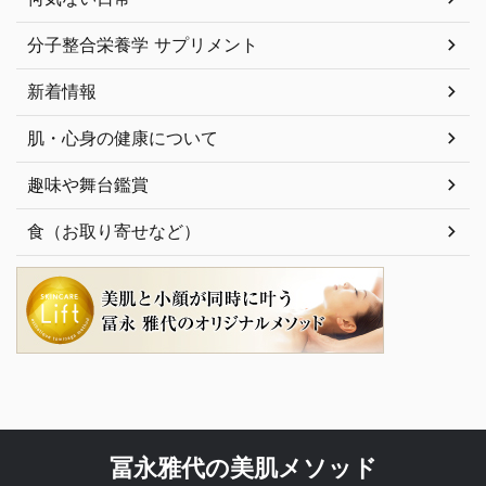
分子整合栄養学 サプリメント
新着情報
肌・心身の健康について
趣味や舞台鑑賞
食（お取り寄せなど）
冨永雅代の美肌メソッド