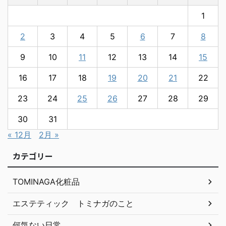
1
2
3
4
5
6
7
8
9
10
11
12
13
14
15
16
17
18
19
20
21
22
23
24
25
26
27
28
29
30
31
« 12月
2月 »
カテゴリー
TOMINAGA化粧品
エステティック トミナガのこと
何気ない日常