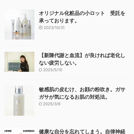
オリジナル化粧品の小ロット 受託を
承っております。
2023/10/31
【新陳代謝と血流】が良ければ老化し
ない疲労しない。
2025/5/10
敏感肌の皮むけ、お顔の粉吹き。ガサ
ガサが気になるお肌の対処法。
2025/3/6
健康な自分を忘れてしまう。自律神経