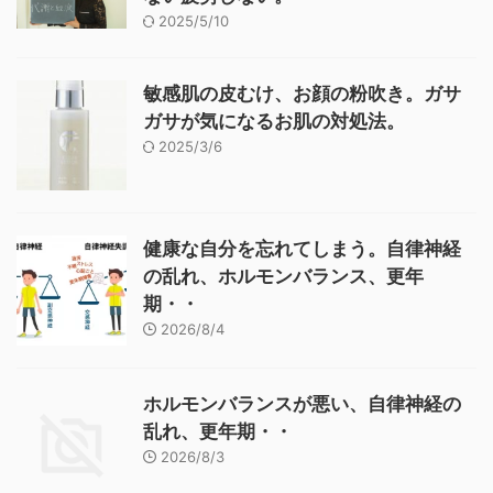
2025/5/10
敏感肌の皮むけ、お顔の粉吹き。ガサ
ガサが気になるお肌の対処法。
2025/3/6
健康な自分を忘れてしまう。自律神経
の乱れ、ホルモンバランス、更年
期・・
2026/8/4
ホルモンバランスが悪い、自律神経の
乱れ、更年期・・
2026/8/3