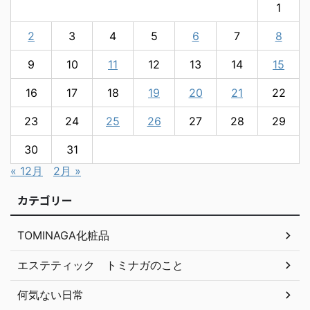
1
2
3
4
5
6
7
8
9
10
11
12
13
14
15
16
17
18
19
20
21
22
23
24
25
26
27
28
29
30
31
« 12月
2月 »
カテゴリー
TOMINAGA化粧品
エステティック トミナガのこと
何気ない日常