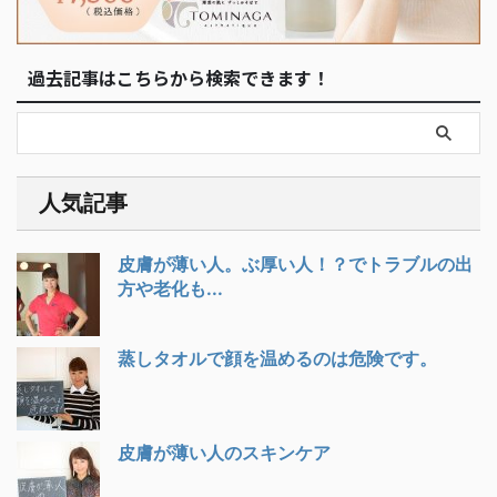
過去記事はこちらから検索できます！
人気記事
皮膚が薄い人。ぶ厚い人！？でトラブルの出
方や老化も...
蒸しタオルで顔を温めるのは危険です。
皮膚が薄い人のスキンケア