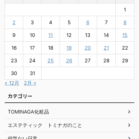
1
2
3
4
5
6
7
8
9
10
11
12
13
14
15
16
17
18
19
20
21
22
23
24
25
26
27
28
29
30
31
« 12月
2月 »
カテゴリー
TOMINAGA化粧品
エステティック トミナガのこと
何気ない日常