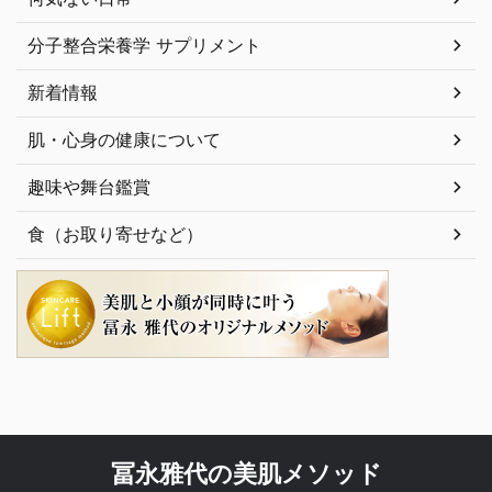
分子整合栄養学 サプリメント
新着情報
肌・心身の健康について
趣味や舞台鑑賞
食（お取り寄せなど）
冨永雅代の美肌メソッド