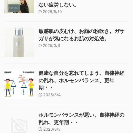
ない疲労しない。
2025/5/10
敏感肌の皮むけ、お顔の粉吹き。ガサ
ガサが気になるお肌の対処法。
2025/3/6
健康な自分を忘れてしまう。自律神経
の乱れ、ホルモンバランス、更年
期・・
2026/8/4
ホルモンバランスが悪い、自律神経の
乱れ、更年期・・
2026/8/3