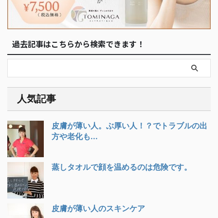
過去記事はこちらから検索できます！
人気記事
皮膚が薄い人。ぶ厚い人！？でトラブルの出
方や老化も...
蒸しタオルで顔を温めるのは危険です。
皮膚が薄い人のスキンケア