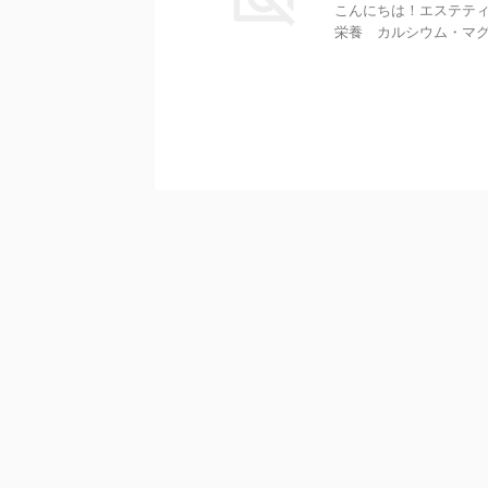
こんにちは！エステテ
栄養 カルシウム・マ