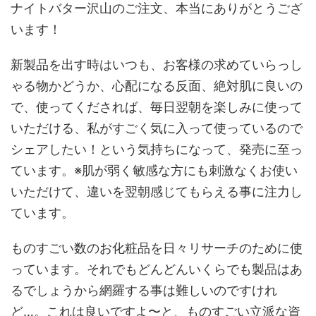
ナイトバター沢山のご注文、本当にありがとうござ
います！
新製品を出す時はいつも、お客様の求めていらっし
ゃる物かどうか、心配になる反面、絶対肌に良いの
で、使ってくだされば、毎日翌朝を楽しみに使って
いただける、私がすごく気に入って使っているので
シェアしたい！という気持ちになって、発売に至っ
ています。※肌が弱く敏感な方にも刺激なくお使い
いただけて、違いを翌朝感じてもらえる事に注力し
ています。
ものすごい数のお化粧品を日々リサーチのために使
っています。それでもどんどんいくらでも製品はあ
るでしょうから網羅する事は難しいのですけれ
ど…。これは良いですよ〜と、ものすごい立派な資