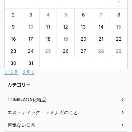
1
2
3
4
5
6
7
8
9
10
11
12
13
14
15
16
17
18
19
20
21
22
23
24
25
26
27
28
29
30
31
« 12月
2月 »
カテゴリー
TOMINAGA化粧品
エステティック トミナガのこと
何気ない日常