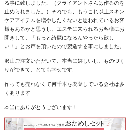
る事に致しました。（クライアントさんは作るのを
止められました。）それでも、もうこれ以上スキン
ケアアイテムを増やしたくないと思われているお客
様もあるかと思うし、エステに来られるお客様にお
聞きして、「もっと綺麗になるんやったら欲し
い！」とお声を頂いたので製造する事にしました。
沢山ご注文いただいて、本当に嬉しいし、ものづく
りができて、とても幸せです。
作っても売れなくて何千本を廃棄している会社は多
くあります。
本当にありがとうございます！