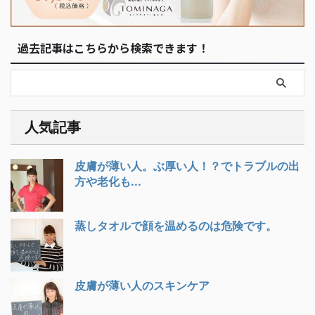
過去記事はこちらから検索できます！
人気記事
皮膚が薄い人。ぶ厚い人！？でトラブルの出
方や老化も...
蒸しタオルで顔を温めるのは危険です。
皮膚が薄い人のスキンケア