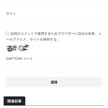
サイト
次回のコメントで使用するためブラウザーに自分の名前、メ
ールアドレス、サイトを保存する。
CAPTCHA コード
関連記事