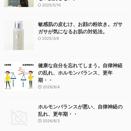
2025/5/10
敏感肌の皮むけ、お顔の粉吹き。ガサ
ガサが気になるお肌の対処法。
2025/3/6
健康な自分を忘れてしまう。自律神経
の乱れ、ホルモンバランス、更年
期・・
2026/8/4
ホルモンバランスが悪い、自律神経の
乱れ、更年期・・
2026/8/3