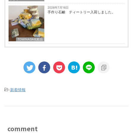
2026年7月16日
手作り石鹸 ティートリー入荷しました。
TOMINAGA化粧品
-
新着情報
comment