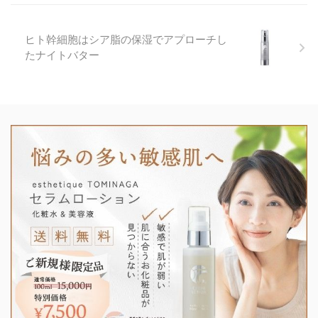
ヒト幹細胞はシア脂の保湿でアプローチし
たナイトバター