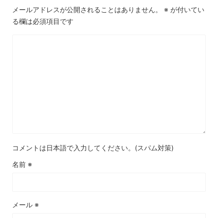
メールアドレスが公開されることはありません。
※
が付いてい
る欄は必須項目です
コメントは日本語で入力してください。(スパム対策)
名前
※
メール
※