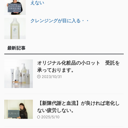
えない
クレンジングが目に入る・・
最新記事
オリジナル化粧品の小ロット 受託を
承っております。
2023/10/31
【新陳代謝と血流】が良ければ老化し
ない疲労しない。
2025/5/10