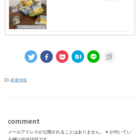
TOMINAGA化粧品
-
新着情報
comment
メールアドレスが公開されることはありません。
※
が付いてい
る欄は必須項目です