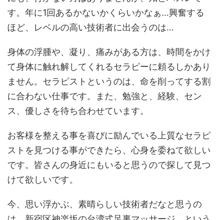
す。年に1回あるかないかくらいかなぁ…興奮する
ほど、レベルの高い技術者に出会うのは…
身体の浮腫や、凝り、痛みがある方は、時間をかけ
て身体に触れ解してくれるセラピーに頼るしかあり
ません。セラピストというのは、命を削ってする割
に合わない仕事です。また、勉強と、経験、セン
ス、優しさを待ち合わせています。
お客様を整える事を喜びに励んでいる上質なセラピ
ストを見つける事ができたら、心身を委ねて欲しい
です。皆さんの身近にもいると思うので探して見つ
けて欲しいです。
今、思い浮かぶ、素晴らしい技術者だなと思うの
は、新宿区神楽坂の台湾式足裏マッサージ という