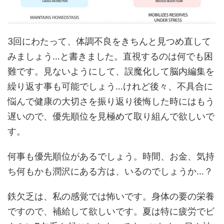
3回にわたって、体調不良をきちんと見つめ直して
みましょう…と書きました。直視するのは何でも困
難です。見ないようにして、誤魔化して脳内編集を
繰り返す事も可能でしょう…けれど後々、不具合に
悩んで健康の大切さを振り返り後悔した時にはもう
遅いので、優先順位を見極めて取り組んで欲しいで
す。
何事も優先順位があるでしょう。時間、お金、気持
ち何もかも潤沢にある方は、いるのでしょうか…？
鉄欠乏は、私の感覚では怖いです。身体の要の栄養
ですので、補給して欲しいです。夏は特に疲労でビ