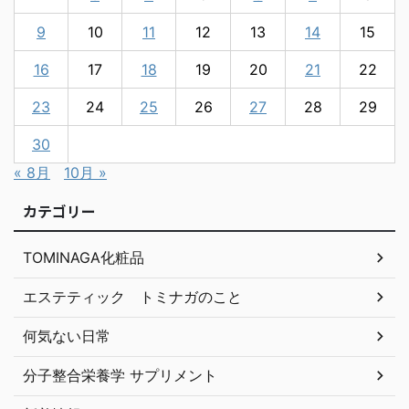
9
10
11
12
13
14
15
16
17
18
19
20
21
22
23
24
25
26
27
28
29
30
« 8月
10月 »
カテゴリー
TOMINAGA化粧品
エステティック トミナガのこと
何気ない日常
分子整合栄養学 サプリメント