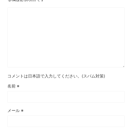
コメントは日本語で入力してください。(スパム対策)
名前
※
メール
※