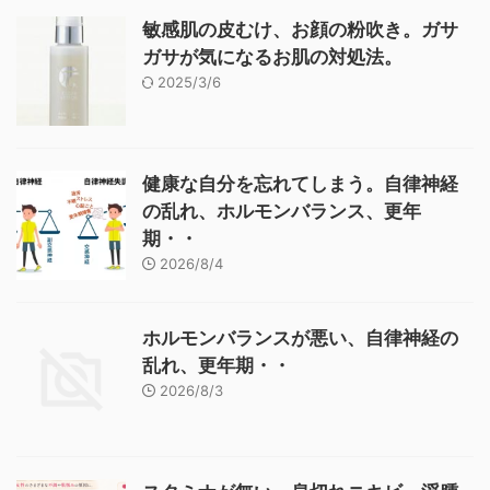
敏感肌の皮むけ、お顔の粉吹き。ガサ
ガサが気になるお肌の対処法。
2025/3/6
健康な自分を忘れてしまう。自律神経
の乱れ、ホルモンバランス、更年
期・・
2026/8/4
ホルモンバランスが悪い、自律神経の
乱れ、更年期・・
2026/8/3