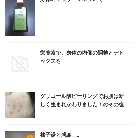
栄養素で、身体の内側の調整とデト
ックスを
グリコール酸ピーリングでお肌は新
しく生まれかわりました！のその後
柚子湯と感謝。。