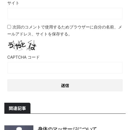
サイト
次回のコメントで使用するためブラウザーに自分の名前、メ
ールアドレス、サイトを保存する。
CAPTCHA コード
関連記事
身体のマッサージについて