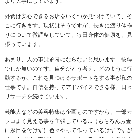
より大事にしています。
外食は安心できるお店をいくつか見つけていて、そ
こに行きます。現状はそうですが、長きに渡り体作
りについて微調整していて、毎日身体の健康を、見
張っています。
あまり、人の事は参考にならないと思います。抜粋
でしか無いのです。自分がどう考え、どのように行
動するか、これを見つけるサポートをする事が私の
仕事です。自信を持ってアドバイスできる様、日々
リサーチを続けています。
芸能人などの美容特集は企画ものですから、一部カ
ッコよく見える事を主張している…（もちろんお金
に糸目を付けずに色々やって作っているはずですが