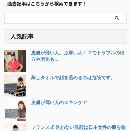
過去記事はこちらから検索できます！
人気記事
皮膚が薄い人。ぶ厚い人！？でトラブルの出
方や老化も...
蒸しタオルで顔を温めるのは危険です。
皮膚が薄い人のスキンケア
フランス式 洗わない洗顔は日本女性の肌を救