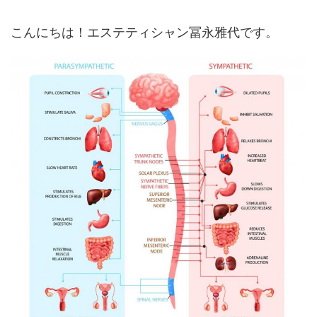
こんにちは！エステティシャン冨永雅代です。