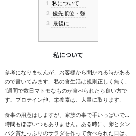
1
私について
2
優先順位・強
3
最後に
私について
参考になりませんが、お客様から聞かれる時がある
ので書いてみます。私の食生活は規則正しく無く、
1週間で数日マトモなものが食べられたら良い方で
す。プロテイン他、栄養素は、大量に取ります。
食事の用意はしますが、家族の事で手いっぱいで…
時間もほぼいつもありません。ある時に、卵とタン
パク質たっぷりのサラダを作って食べられた日は、