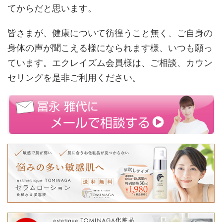
てからだと思います。
皆さまが、健康について彷徨うこと無く、ご自身の
身体の声が聞こえる様になられます様、いつも願っ
ています。エクレイズム会員様は、ご相談、カウン
セリングを是非ご利用ください。