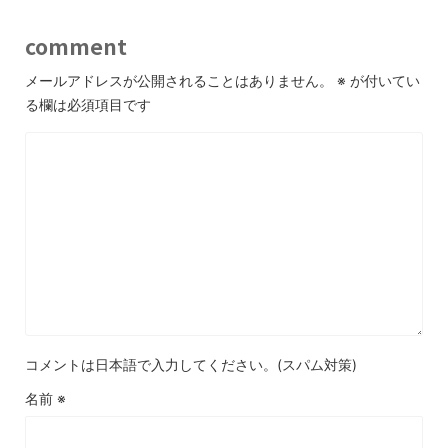
comment
メールアドレスが公開されることはありません。
※
が付いてい
る欄は必須項目です
コメントは日本語で入力してください。(スパム対策)
名前
※