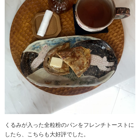
くるみが入った全粒粉のパンをフレンチトーストに
したら、こちらも大好評でした。