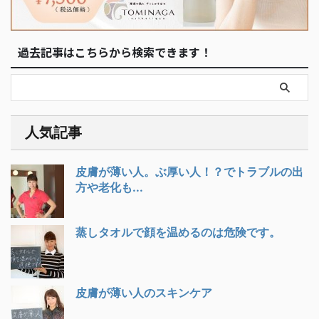
過去記事はこちらから検索できます！
人気記事
皮膚が薄い人。ぶ厚い人！？でトラブルの出
方や老化も...
蒸しタオルで顔を温めるのは危険です。
皮膚が薄い人のスキンケア