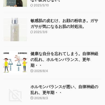
2025/5/10
敏感肌の皮むけ、お顔の粉吹き。ガサ
ガサが気になるお肌の対処法。
2025/3/6
健康な自分を忘れてしまう。自律神経
の乱れ、ホルモンバランス、更年
期・・
2026/8/4
ホルモンバランスが悪い、自律神経の
乱れ、更年期・・
2026/8/3