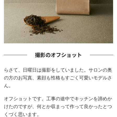
撮影のオフショット
らさて、日曜日は撮影をしていました。サロンの奥
の方のお写真、素顔も性格もすごく可愛いモデルさ
ん。
オフショットです。工事の途中でキッチンを諦めか
けたのですが、何とか収まって作って良かったとつ
くづく思います。