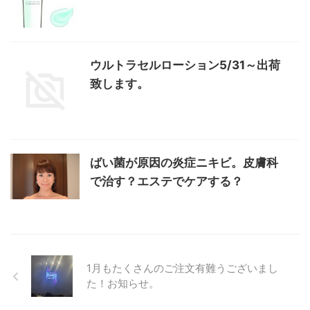
ウルトラセルローション5/31～出荷
致します。
ばい菌が原因の炎症ニキビ。皮膚科
で治す？エステでケアする？
1月もたくさんのご注文有難うございまし
た！お知らせ。