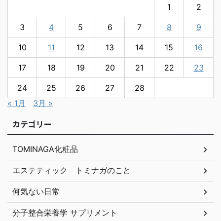
1
2
3
4
5
6
7
8
9
10
11
12
13
14
15
16
17
18
19
20
21
22
23
24
25
26
27
28
« 1月
3月 »
カテゴリー
TOMINAGA化粧品
エステティック トミナガのこと
何気ない日常
分子整合栄養学 サプリメント