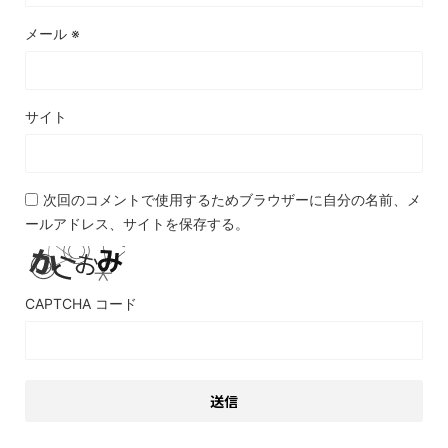
メール
※
サイト
次回のコメントで使用するためブラウザーに自分の名前、メ
ールアドレス、サイトを保存する。
CAPTCHA コード