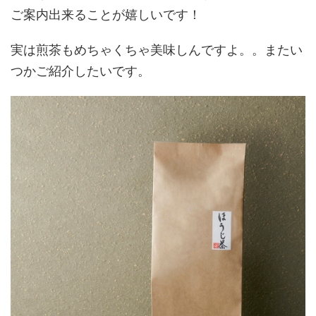
ご案内出来ることが嬉しいです！
実は煎茶もめちゃくちゃ美味しんですよ。。またい
つかご紹介したいです。