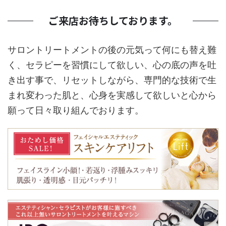
ご来店お待ちしております。
サロントリートメントの後の元気って何にも替え難
く、セラピーを習慣にして欲しい、心の底の声を吐
き出す事で、リセットしながら、専門的な技術で生
まれ変わった肌と、心身を実感して欲しいと心から
願って日々取り組んでおります。