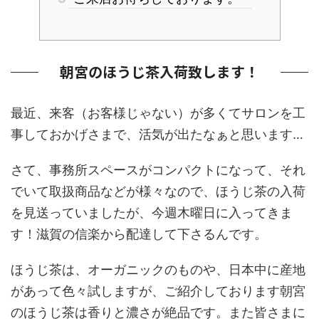
朝宮のほうじ茶入荷致します！
最近、来客（お客様じゃない）が多くてサロンを工
事しておかげさまで、活気が出たなぁと思います…
さて、事務所スペースがコンパクトになって、それ
でいて取扱商品などが様々なので、ほうじ茶の入荷
を見送っていましたが、今週木曜日に入ってきま
す！滋賀の信楽から配達して下さるんです。
ほうじ茶は、オーガニックのものや、日本中に産地
があって色々試しますが、ご紹介しております朝宮
のほうじ茶は香りと濃さが絶品です。また皆さまに