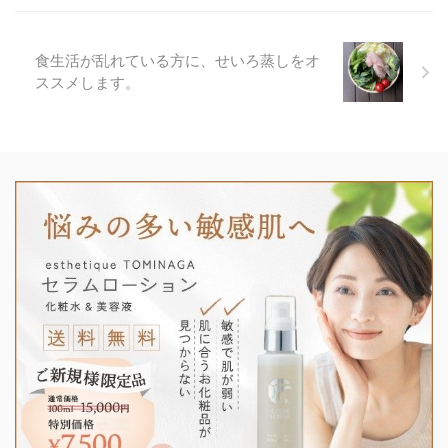
食生活が乱れている方に、せいろ蒸しをオ
ススメします。