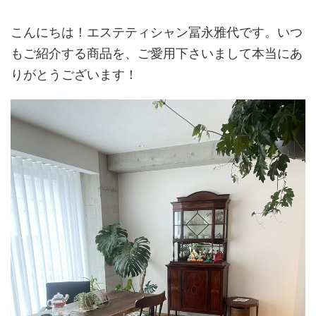
こんにちは！エステティシャン冨永雅代です。いつ
もご紹介する商品を、ご愛用下さいまして本当にあ
りがとうございます！