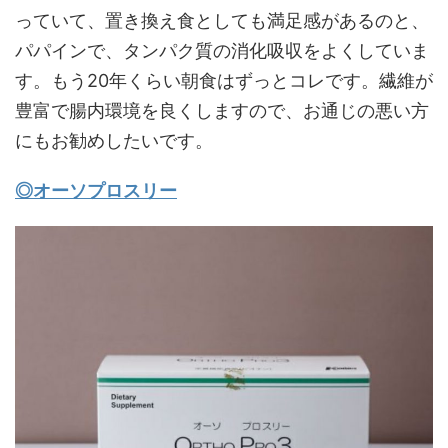
っていて、置き換え食としても満足感があるのと、
パパインで、タンパク質の消化吸収をよくしていま
す。もう20年くらい朝食はずっとコレです。繊維が
豊富で腸内環境を良くしますので、お通じの悪い方
にもお勧めしたいです。
◎オーソプロスリー