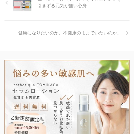
引きずる元気が無い心身
健康になりたいのか、不健康のままでいたいのか…