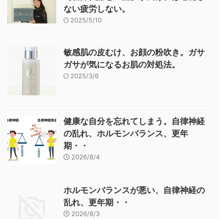
ない疲労しない。
2025/5/10
敏感肌の皮むけ、お顔の粉吹き。ガサ
ガサが気になるお肌の対処法。
2025/3/6
健康な自分を忘れてしまう。自律神経
の乱れ、ホルモンバランス、更年
期・・
2026/8/4
ホルモンバランスが悪い、自律神経の
乱れ、更年期・・
2026/8/3