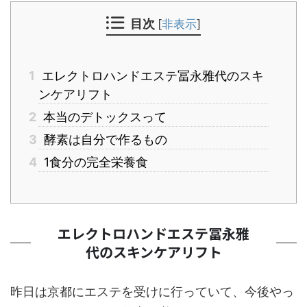
目次
[
非表示
]
1
エレクトロハンドエステ冨永雅代のスキ
ンケアリフト
2
本当のデトックスって
3
酵素は自分で作るもの
4
1食分の完全栄養食
エレクトロハンドエステ冨永雅
代のスキンケアリフト
昨日は京都にエステを受けに行っていて、今後やっ