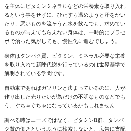
を主体にビタミンミネラルなどの栄養素を取り入れ
るという事をせずに、ひたすら温めようと汗をかい
たり、悪いものを流そうと水を飲んでも、求めてい
るものが与えてもらえない身体は、一時的にプラセ
ボで治った気がしても、慢性化に進むでしょう。
身体はタンパク質、ビタミン、ミネラル必要な栄養
を取り入れて新陳代謝を行っているのは世界基準で
解明されている学問です。
自動車であればガソリンと決まっているのに、人が
作り出した売りたいが為だけの不明なものなどでも
う、ぐちゃぐちゃになっているかもしれません…
調べる時はニーズではなく、ビタミンB群、タンパ
ク質の働きというふうに検索しないと、広告に支配