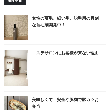
関連記事
女性の薄毛、細い毛、脱毛用の真剣
な育毛剤開発中！
エステサロンにお客様が来ない理由
美味しくて、安全な豚肉で豚カツお
弁当