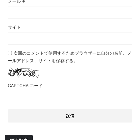
メール
※
サイト
次回のコメントで使用するためブラウザーに自分の名前、メ
ールアドレス、サイトを保存する。
CAPTCHA コード