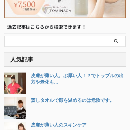
過去記事はこちらから検索できます！
人気記事
皮膚が薄い人。ぶ厚い人！？でトラブルの出
方や老化も...
蒸しタオルで顔を温めるのは危険です。
皮膚が薄い人のスキンケア