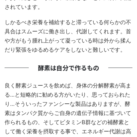
されています。
しかるべき栄養を補給すると滞っている何らかの不
具合はスムーズに働き出し、代謝してくれます。首
や方がもう腫れ上がって凝っている時は外から揉ん
だり緊張をゆるめるケアをしないと難しいです。
酵素は自分で作るもの
良く酵素ジュースを飲めば、身体の分解酵素が高ま
る…と短略的に勧める方がいたり、思っておられた
り…そういったファンシーな製品はありますが、酵
素はタンパク質からご自身の遺伝子情報に基づいて
作られるもの、そしてビタミンB群などの補酵素と
して働く栄養を摂取する事で、エネルギー代謝は高