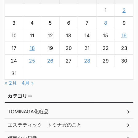
1
2
3
4
5
6
7
8
9
10
11
12
13
14
15
16
17
18
19
20
21
22
23
24
25
26
27
28
29
30
31
« 2月
4月 »
カテゴリー
TOMINAGA化粧品
エステティック トミナガのこと