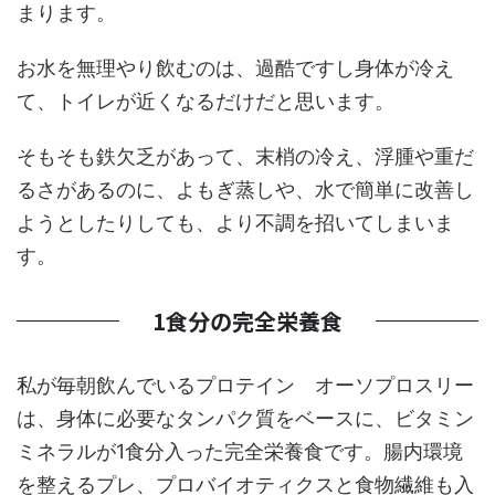
まります。
お水を無理やり飲むのは、過酷ですし身体が冷え
て、トイレが近くなるだけだと思います。
そもそも鉄欠乏があって、末梢の冷え、浮腫や重だ
るさがあるのに、よもぎ蒸しや、水で簡単に改善し
ようとしたりしても、より不調を招いてしまいま
す。
1食分の完全栄養食
私が毎朝飲んでいるプロテイン オーソプロスリー
は、身体に必要なタンパク質をベースに、ビタミン
ミネラルが1食分入った完全栄養食です。腸内環境
を整えるプレ、プロバイオティクスと食物繊維も入