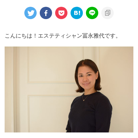
こんにちは！エステティシャン冨永雅代です。