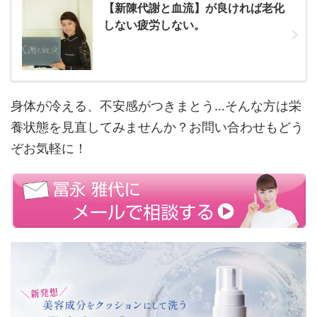
【新陳代謝と血流】が良ければ老化
しない疲労しない。
身体が冷える、不安感がつきまとう…そんな方は栄
養状態を見直してみませんか？お問い合わせもどう
ぞお気軽に！