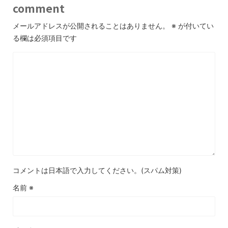
comment
メールアドレスが公開されることはありません。
※
が付いてい
る欄は必須項目です
コメントは日本語で入力してください。(スパム対策)
名前
※