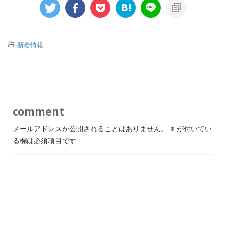
-
新着情報
comment
メールアドレスが公開されることはありません。
※
が付いてい
る欄は必須項目です