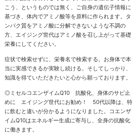
こう、というものでは無く、ご自身の遺伝子情報に
基づき、体内でアミノ酸等を原料に作られます。タ
ンパク質をアミノ酸に分解できないような不調の
方、エイジング世代はアミノ酸を召し上がって基礎
栄養にしてください。
症状で検索せずに、栄養名で検索する。お身体で本
当に実感できるか実験し続ける。そしてしっかり、
知識を得ていただきたいと心から願っております。
◎ミセルコエンザイムQ10 抗酸化、身体のサビ止
めに エイジング世代にお勧め！ 50代以降は、特
に飲むと違いが分かるようになりました。コエンザ
イムQ10はエネルギー生成に寄与し、全身の抗酸化
に働きます。