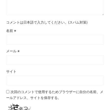
コメントは日本語で入力してください。(スパム対策)
名前
※
メール
※
サイト
次回のコメントで使用するためブラウザーに自分の名前、メ
ールアドレス、サイトを保存する。