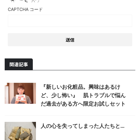
CAPTCHA コード
関連記事
『新しいお化粧品。興味はあるけ
ど、少し怖い』 肌トラブルで悩ん
だ過去がある方へ限定お試しセット
人の心を失ってしまった人たちと…