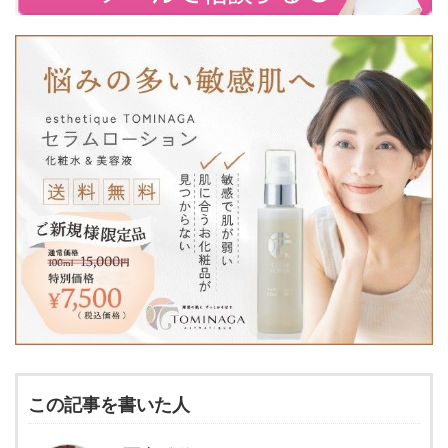
この記事を書いた人