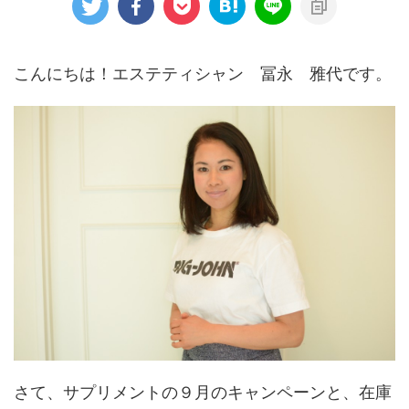
こんにちは！エステティシャン 冨永 雅代です。
さて、サプリメントの９月のキャンペーンと、在庫