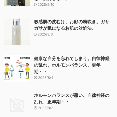
2025/5/10
敏感肌の皮むけ、お顔の粉吹き。ガサ
ガサが気になるお肌の対処法。
2025/3/6
健康な自分を忘れてしまう。自律神経
の乱れ、ホルモンバランス、更年
期・・
2026/8/4
ホルモンバランスが悪い、自律神経の
乱れ、更年期・・
2026/8/3