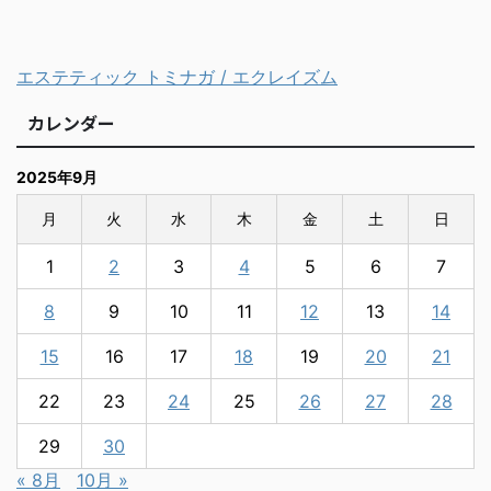
エステティック トミナガ / エクレイズム
カレンダー
2025年9月
月
火
水
木
金
土
日
1
2
3
4
5
6
7
8
9
10
11
12
13
14
15
16
17
18
19
20
21
22
23
24
25
26
27
28
29
30
« 8月
10月 »