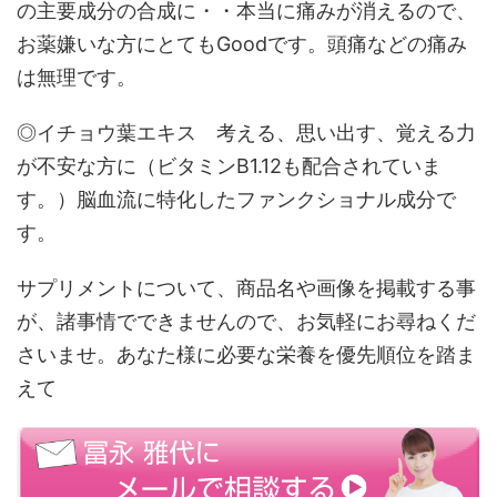
の主要成分の合成に・・本当に痛みが消えるので、
お薬嫌いな方にとてもGoodです。頭痛などの痛み
は無理です。
◎イチョウ葉エキス 考える、思い出す、覚える力
が不安な方に（ビタミンB1.12も配合されていま
す。）脳血流に特化したファンクショナル成分で
す。
サプリメントについて、商品名や画像を掲載する事
が、諸事情でできませんので、お気軽にお尋ねくだ
さいませ。あなた様に必要な栄養を優先順位を踏ま
えて