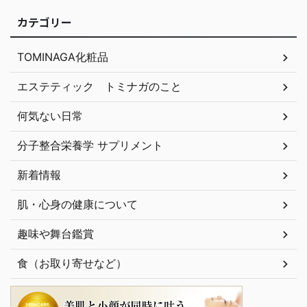
カテゴリー
TOMINAGA化粧品
エステティック トミナガのこと
何気ない日常
分子整合栄養学 サプリメント
新着情報
肌・心身の健康について
趣味や舞台鑑賞
食（お取り寄せなど）