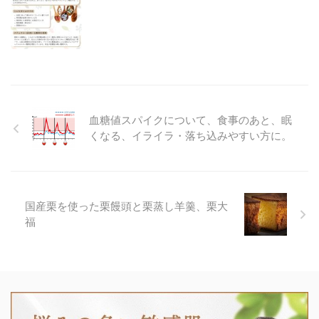
血糖値スパイクについて、食事のあと、眠
くなる、イライラ・落ち込みやすい方に。
国産栗を使った栗饅頭と栗蒸し羊羹、栗大
福