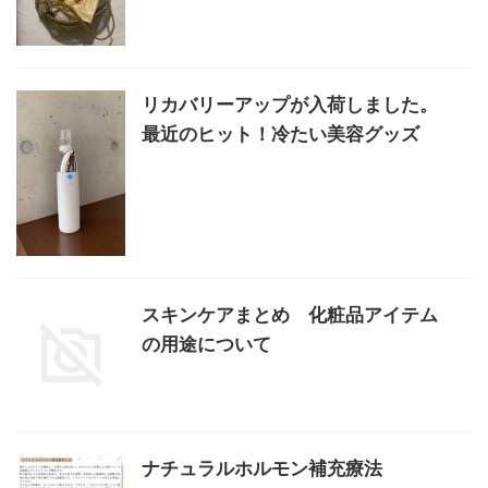
リカバリーアップが入荷しました。
最近のヒット！冷たい美容グッズ
スキンケアまとめ 化粧品アイテム
の用途について
ナチュラルホルモン補充療法