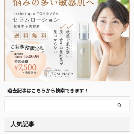
過去記事はこちらから検索できます！
人気記事