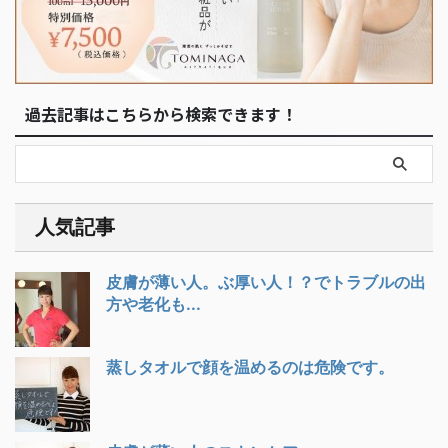
過去記事はこちらから検索できます！
人気記事
皮膚が薄い人。ぶ厚い人！？でトラブルの出
方や老化も...
蒸しタオルで顔を温めるのは危険です。