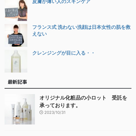
皮膚が薄い人のスキンケア
フランス式 洗わない洗顔は日本女性の肌を救
えない
クレンジングが目に入る・・
最新記事
オリジナル化粧品の小ロット 受託を
承っております。
2023/10/31