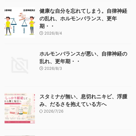
健康な自分を忘れてしまう。自律神経
の乱れ、ホルモンバランス、更年
期・・
2026/8/4
ホルモンバランスが悪い、自律神経の
乱れ、更年期・・
2026/8/3
スタミナが無い、息切れニキビ、浮腫
み、だるさを抱えている方へ
2026/7/26