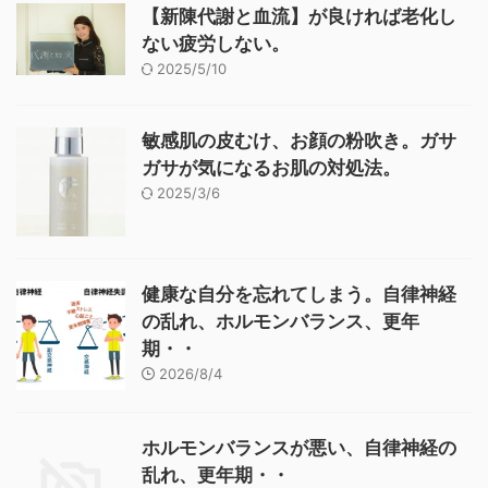
【新陳代謝と血流】が良ければ老化し
ない疲労しない。
2025/5/10
敏感肌の皮むけ、お顔の粉吹き。ガサ
ガサが気になるお肌の対処法。
2025/3/6
健康な自分を忘れてしまう。自律神経
の乱れ、ホルモンバランス、更年
期・・
2026/8/4
ホルモンバランスが悪い、自律神経の
乱れ、更年期・・