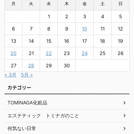
月
火
水
木
金
土
日
1
2
3
4
5
6
7
8
9
10
11
12
13
14
15
16
17
18
19
20
21
22
23
24
25
26
27
28
29
30
« 3月
5月 »
カテゴリー
TOMINAGA化粧品
エステティック トミナガのこと
何気ない日常