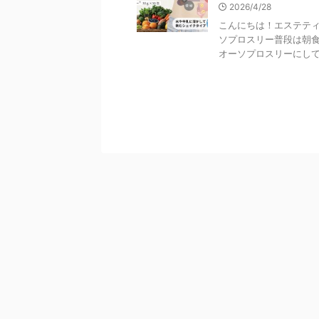
2026/4/28
こんにちは！エステティ
ソプロスリー普段は朝
オーソプロスリーにしてい