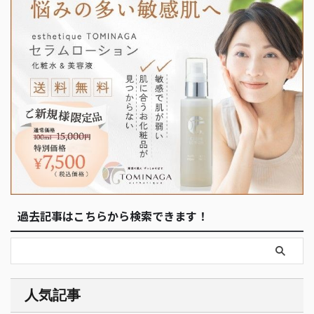
過去記事はこちらから検索できます！
人気記事