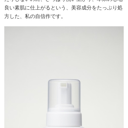
良い素肌に仕上がるという、美容成分をたっぷり処
方した、私の自信作です。