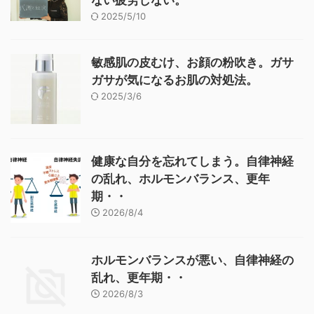
2025/5/10
敏感肌の皮むけ、お顔の粉吹き。ガサ
ガサが気になるお肌の対処法。
2025/3/6
健康な自分を忘れてしまう。自律神経
の乱れ、ホルモンバランス、更年
期・・
2026/8/4
ホルモンバランスが悪い、自律神経の
乱れ、更年期・・
2026/8/3