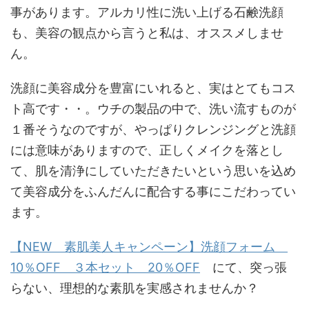
事があります。アルカリ性に洗い上げる石鹸洗顔
も、美容の観点から言うと私は、オススメしませ
ん。
洗顔に美容成分を豊富にいれると、実はとてもコス
ト高です・・。ウチの製品の中で、洗い流すものが
１番そうなのですが、やっぱりクレンジングと洗顔
には意味がありますので、正しくメイクを落とし
て、肌を清浄にしていただきたいという思いを込め
て美容成分をふんだんに配合する事にこだわってい
ます。
【NEW 素肌美人キャンペーン】洗顔フォーム
10％OFF ３本セット 20％OFF
にて、突っ張
らない、理想的な素肌を実感されませんか？