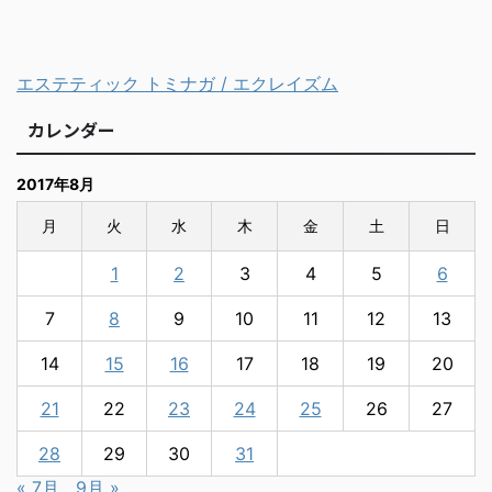
エステティック トミナガ / エクレイズム
カレンダー
2017年8月
月
火
水
木
金
土
日
1
2
3
4
5
6
7
8
9
10
11
12
13
14
15
16
17
18
19
20
21
22
23
24
25
26
27
28
29
30
31
« 7月
9月 »