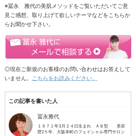
※冨永 雅代の美肌メソッドをご覧いただいてご意
見ご感想、取り上げて欲しいテーマなどをこちらか
らお聞かせ下さい。
◎現在ご新規のお客様のお問い合わせはお答えして
いません。
こちらをお読みください。
この記事を書いた人
冨永雅代
１９７１年3月２４日生まれ ＡＢ型 美容
歴2５年、大阪本町のフェイシャル専門サロン