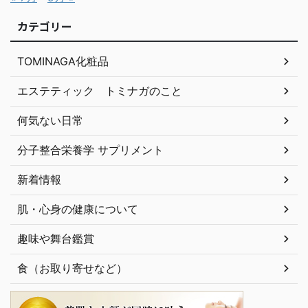
カテゴリー
TOMINAGA化粧品
エステティック トミナガのこと
何気ない日常
分子整合栄養学 サプリメント
新着情報
肌・心身の健康について
趣味や舞台鑑賞
食（お取り寄せなど）