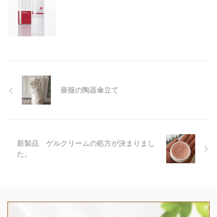
薔薇の陶器傘立て
新製品 ゲルクリームの処方が決まりまし
た。