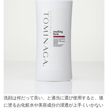
洗顔は何だって良い、と適当に選び使用すると、後
に塗るお化粧水や美容成分の浸透が上手くいかない