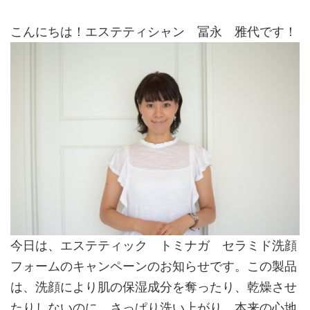
こんにちは！エステティシャン 冨永 雅代です！
今日は、エステティック トミナガ セラミド洗顔
フォームのキャンペーンのお知らせです。この製品
は、洗顔により肌の保湿成分を奪ったり、乾燥させ
たりしないのに、さっぱり洗い上がり、本来の心地