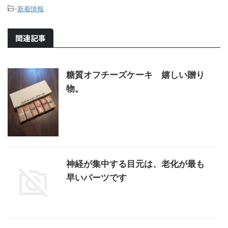
-
新着情報
関連記事
糖質オフチーズケーキ 嬉しい贈り
物。
神経が集中する目元は、老化が最も
早いパーツです