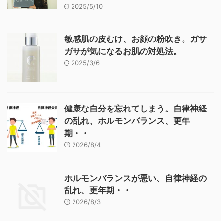
2025/5/10
敏感肌の皮むけ、お顔の粉吹き。ガサ
ガサが気になるお肌の対処法。
2025/3/6
健康な自分を忘れてしまう。自律神経
の乱れ、ホルモンバランス、更年
期・・
2026/8/4
ホルモンバランスが悪い、自律神経の
乱れ、更年期・・
2026/8/3