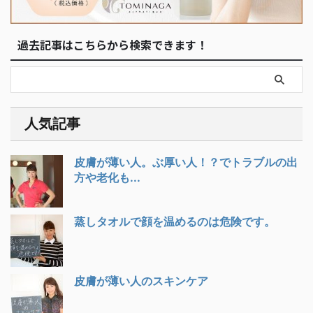
過去記事はこちらから検索できます！
人気記事
皮膚が薄い人。ぶ厚い人！？でトラブルの出
方や老化も...
蒸しタオルで顔を温めるのは危険です。
皮膚が薄い人のスキンケア