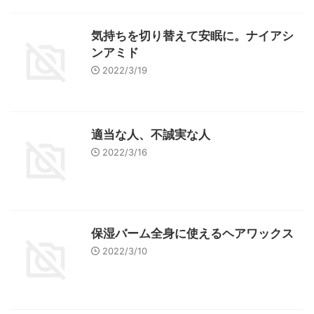
気持ちを切り替えて安眠に。ナイアシ
ンアミド
2022/3/19
適当な人、不誠実な人
2022/3/16
保湿バーム全身に使えるヘアワックス
2022/3/10