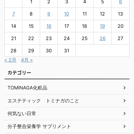
1
2
3
4
5
6
7
8
9
10
11
12
13
14
15
16
17
18
19
20
21
22
23
24
25
26
27
28
29
30
31
« 2月
4月 »
カテゴリー
TOMINAGA化粧品
エステティック トミナガのこと
何気ない日常
分子整合栄養学 サプリメント