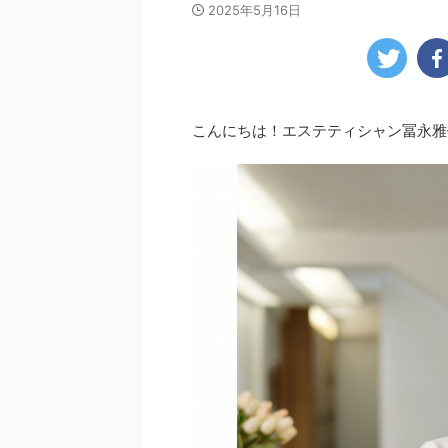
2025年5月16日
こんにちは！エステティシャン冨永雅