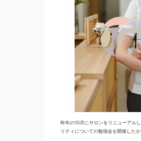
昨年の10月にサロンをリニューアル
リティについての勉強会を開催したか