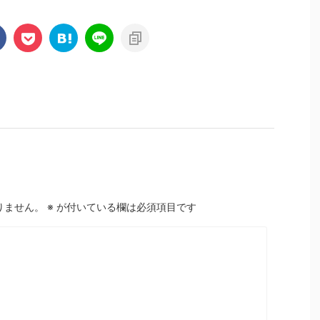
りません。
※
が付いている欄は必須項目です