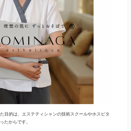
した目的は、エステティシャンの技術スクールやホスピタ
ったからです。