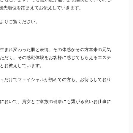
優先順位を踏まえてお伝えしていきます。
よりご覧ください。
生まれ変わった肌と表情、その体感がその方本来の元気
ただく。その感動体験をお客様に感じてもらえるエステ
とお教えしています。
ィだけでフェイシャルが初めての方も、お待ちしており
において、貴女とご家族の健康にも繋がる良いお仕事に