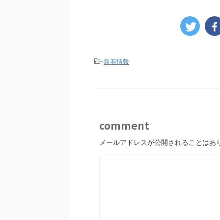
-
新着情報
comment
メールアドレスが公開されることはあ