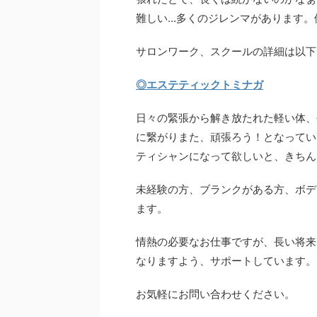
難しい…多くのジレンマがあります。
サロンワーク、スクールの詳細は以下
◎エステティックトミナガ
日々の緊張から解き放たれた軽い体、
に繋がりまた、頑張ろう！となってい
ティシャンになって欲しいと、きちん
未経験の方、ブランクがある方、ボデ
ます。
情熱の必要なお仕事ですが、長い将来
なりますよう、サポートしています。
お気軽にお問い合わせください。