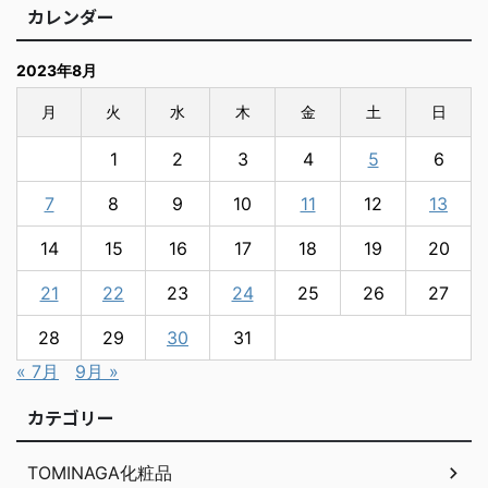
カレンダー
2023年8月
月
火
水
木
金
土
日
1
2
3
4
5
6
7
8
9
10
11
12
13
14
15
16
17
18
19
20
21
22
23
24
25
26
27
28
29
30
31
« 7月
9月 »
カテゴリー
TOMINAGA化粧品