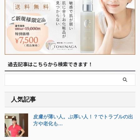
過去記事はこちらから検索できます！
人気記事
皮膚が薄い人。ぶ厚い人！？でトラブルの出
方や老化も...