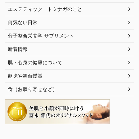
エステティック トミナガのこと
何気ない日常
分子整合栄養学 サプリメント
新着情報
肌・心身の健康について
趣味や舞台鑑賞
食（お取り寄せなど）