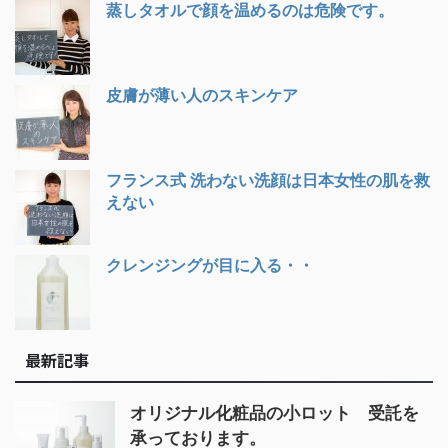
蒸しタオルで顔を温めるのは危険です。
皮膚が薄い人のスキンケア
フランス式 洗わない洗顔は日本女性の肌を救
えない
クレンジングが目に入る・・
最新記事
オリジナル化粧品の小ロット 受託を
承っております。