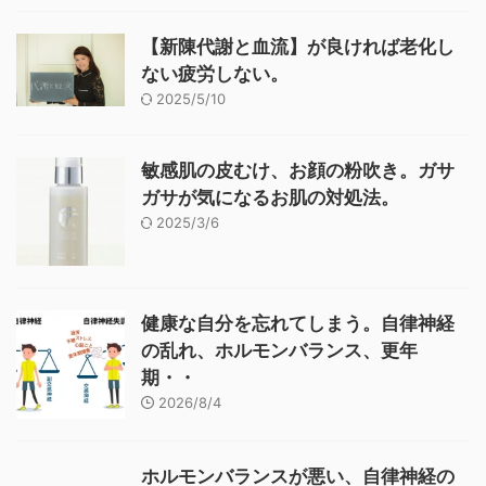
【新陳代謝と血流】が良ければ老化し
ない疲労しない。
2025/5/10
敏感肌の皮むけ、お顔の粉吹き。ガサ
ガサが気になるお肌の対処法。
2025/3/6
健康な自分を忘れてしまう。自律神経
の乱れ、ホルモンバランス、更年
期・・
2026/8/4
ホルモンバランスが悪い、自律神経の