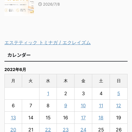
2026/7/8
エステティック トミナガ / エクレイズム
カレンダー
2022年6月
月
火
水
木
金
土
日
1
2
3
4
5
6
7
8
9
10
11
12
13
14
15
16
17
18
19
20
21
22
23
24
25
26