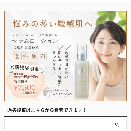
過去記事はこちらから検索できます！