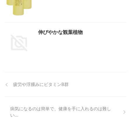
伸びやかな観葉植物
疲労や浮腫みにビタミンB群
病気になるのは簡単で、健康を手に入れるのは難し
い…