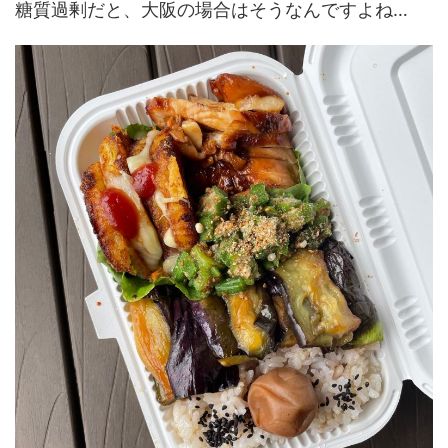
糖質過剰だと、大阪の場合はそうなんですよね…