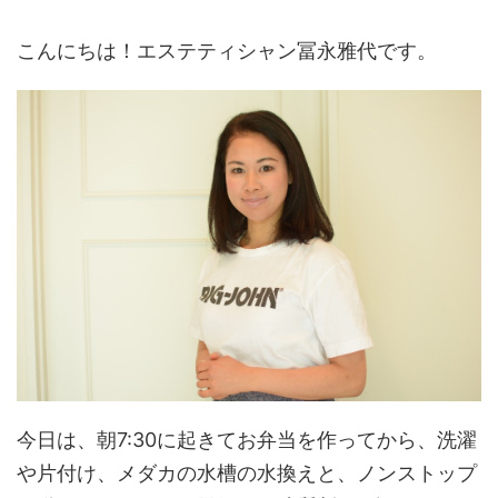
こんにちは！エステティシャン冨永雅代です。
今日は、朝7:30に起きてお弁当を作ってから、洗濯
や片付け、メダカの水槽の水換えと、ノンストップ