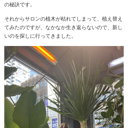
の秘訣です。
それからサロンの植木が枯れてしまって、植え替え
てみたのですが、なかなか生き返らないので、新し
いのを探しに行ってきました。