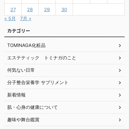
27
28
29
30
« 5月
7月 »
カテゴリー
TOMINAGA化粧品
エステティック トミナガのこと
何気ない日常
分子整合栄養学 サプリメント
新着情報
肌・心身の健康について
趣味や舞台鑑賞