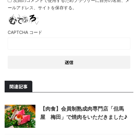
次回のコメントで使用するためブラウザーに自分の名前、メ
ールアドレス、サイトを保存する。
CAPTCHA コード
関連記事
【肉食】会員制熟成肉専門店「但馬
屋 梅田」で焼肉をいただきました♪