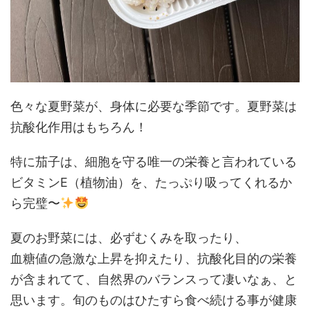
色々な夏野菜が、身体に必要な季節です。夏野菜は
抗酸化作用はもちろん！
特に茄子は、細胞を守る唯一の栄養と言われている
ビタミンE（植物油）を、たっぷり吸ってくれるか
ら完璧〜
夏のお野菜には、必ずむくみを取ったり、
血糖値の急激な上昇を抑えたり、抗酸化目的の栄養
が含まれてて、自然界のバランスって凄いなぁ、と
思います。旬のものはひたすら食べ続ける事が健康