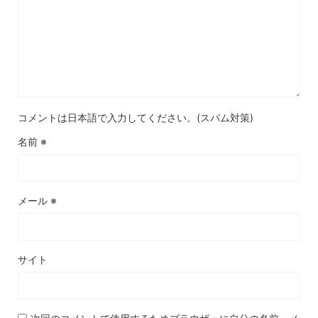
コメントは日本語で入力してください。(スパム対策)
名前
※
メール
※
サイト