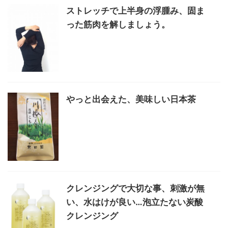
ストレッチで上半身の浮腫み、固ま
った筋肉を解しましょう。
やっと出会えた、美味しい日本茶
クレンジングで大切な事、刺激が無
い、水はけが良い…泡立たない炭酸
クレンジング