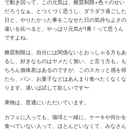
で動き回って、この元気は、糖質制限+色々のせい
だろうなぁ、とつくづく思うし、ダラダラ過ごした
日と、やりたかった事をこなせた日の気持ちよさの
違いを比べると、やっぱり元気が1番！って思うん
ですよね。
糖質制限は、自分には関係ないとおっしゃる方もあ
るし、好きなものはヤメたく無い、と言う方も。も
ちろん個体差はあるのですが、このスカッと感を得
たら、パン、お菓子などはあんまり食べたくなくな
ります。違いは試して欲しいです〜
果物は、普通にいただいています。
カフェに入っても、珈琲と一緒に、ケーキや何かを
食べていない人って、ほとんどいなくて、みなさん