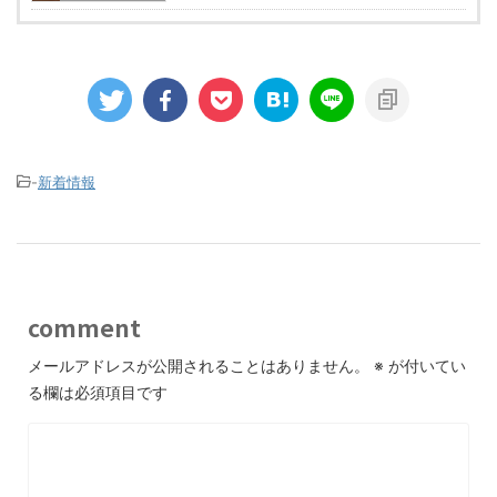
-
新着情報
comment
メールアドレスが公開されることはありません。
※
が付いてい
る欄は必須項目です